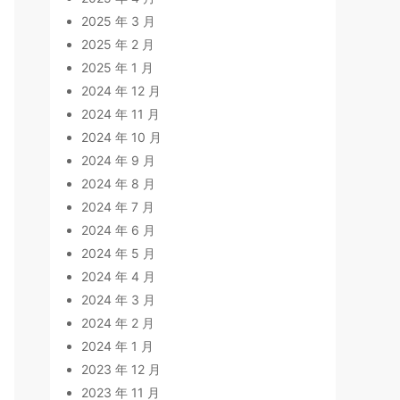
2025 年 3 月
2025 年 2 月
2025 年 1 月
2024 年 12 月
2024 年 11 月
2024 年 10 月
2024 年 9 月
2024 年 8 月
2024 年 7 月
2024 年 6 月
2024 年 5 月
2024 年 4 月
2024 年 3 月
2024 年 2 月
2024 年 1 月
2023 年 12 月
2023 年 11 月