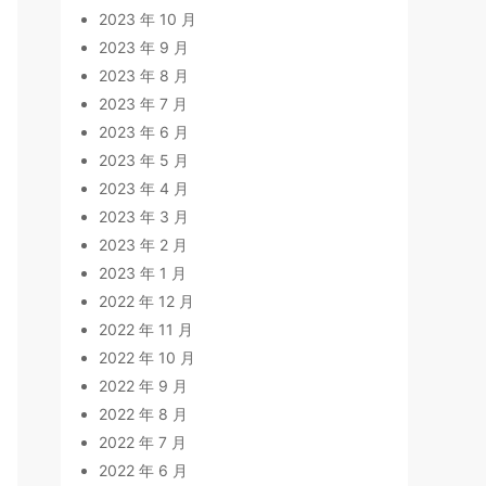
2023 年 10 月
2023 年 9 月
2023 年 8 月
2023 年 7 月
2023 年 6 月
2023 年 5 月
2023 年 4 月
2023 年 3 月
2023 年 2 月
2023 年 1 月
2022 年 12 月
2022 年 11 月
2022 年 10 月
2022 年 9 月
2022 年 8 月
2022 年 7 月
2022 年 6 月