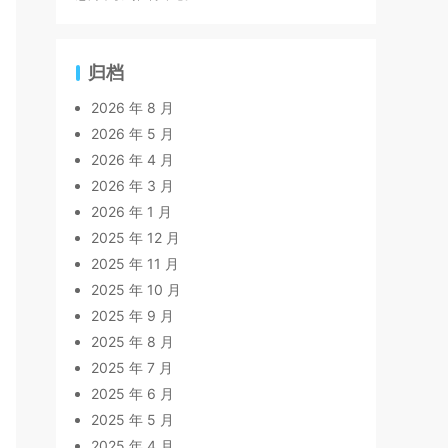
归档
2026 年 8 月
2026 年 5 月
2026 年 4 月
2026 年 3 月
2026 年 1 月
2025 年 12 月
2025 年 11 月
2025 年 10 月
2025 年 9 月
2025 年 8 月
2025 年 7 月
2025 年 6 月
2025 年 5 月
2025 年 4 月