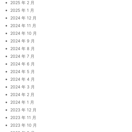
2025 年 2 月
2025 年 1 月
2024 年 12 月
2024 年 11 月
2024 年 10 月
2024 年 9 月
2024 年 8 月
2024 年 7 月
2024 年 6 月
2024 年 5 月
2024 年 4 月
2024 年 3 月
2024 年 2 月
2024 年 1 月
2023 年 12 月
2023 年 11 月
2023 年 10 月