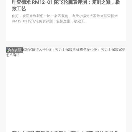
理查德米 RM12-01 陀飞轮腕表评测：复刻之巅，极
致工艺
你好，欢迎来到我们一比一名表复刻。今天小编为大家带来理查德米
RM12-01 陀飞轮腕表评测：复刻之巅，极致工…
腕表资讯