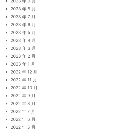
2023 年 9 月
2023 年 8 月
2023 年 7 月
2023 年 6 月
2023 年 5 月
2023 年 4 月
2023 年 3 月
2023 年 2 月
2023 年 1 月
2022 年 12 月
2022 年 11 月
2022 年 10 月
2022 年 9 月
2022 年 8 月
2022 年 7 月
2022 年 6 月
2022 年 5 月