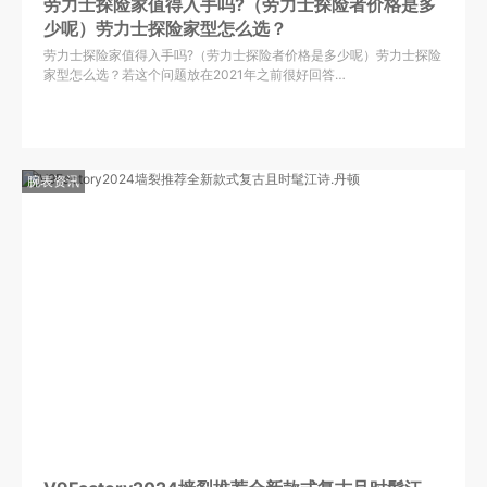
劳力士探险家值得入手吗?（劳力士探险者价格是多
少呢）劳力士探险家型怎么选？
劳力士探险家值得入手吗?（劳力士探险者价格是多少呢）劳力士探险
家型怎么选？若这个问题放在2021年之前很好回答…
腕表资讯