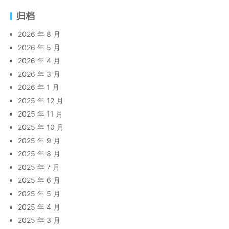
归档
2026 年 8 月
2026 年 5 月
2026 年 4 月
2026 年 3 月
2026 年 1 月
2025 年 12 月
2025 年 11 月
2025 年 10 月
2025 年 9 月
2025 年 8 月
2025 年 7 月
2025 年 6 月
2025 年 5 月
2025 年 4 月
2025 年 3 月