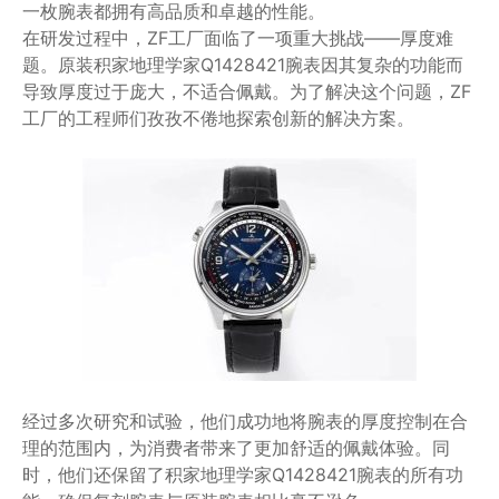
一枚腕表都拥有高品质和卓越的性能。
在研发过程中，ZF工厂面临了一项重大挑战——厚度难
题。原装积家地理学家Q1428421腕表因其复杂的功能而
导致厚度过于庞大，不适合佩戴。为了解决这个问题，ZF
工厂的工程师们孜孜不倦地探索创新的解决方案。
经过多次研究和试验，他们成功地将腕表的厚度控制在合
理的范围内，为消费者带来了更加舒适的佩戴体验。同
时，他们还保留了积家地理学家Q1428421腕表的所有功