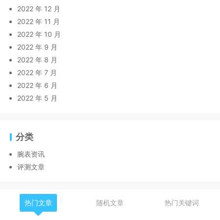
2022 年 12 月
2022 年 11 月
2022 年 10 月
2022 年 9 月
2022 年 8 月
2022 年 7 月
2022 年 6 月
2022 年 5 月
分类
腕表资讯
评测文章
热门文章
随机文章
热门关键词