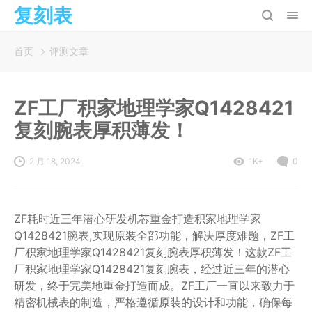
复刻表
首页
评测文章
ZF工厂积家地理学家Q1428421
复刻腕表厚积薄发！
2 月 18, 2024
1K+
0
ZF耗时近三年潜心研发机芯重金打造积家地理学家
Q1428421腕表,实现原装全部功能，解决厚度难题，ZF工
厂积家地理学家Q1428421复刻腕表厚积薄发！这款ZF工
厂积家地理学家Q1428421复刻腕表，经过近三年的潜心
研发，终于完美地重金打造而成。ZF工厂一直以来致力于
精密机械表的制造，严格遵循原装的设计和功能，确保每