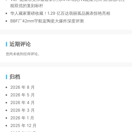
能双优的复刻标杆
华人藏家重磅收藏！1.29 亿百达翡丽孤品腕表惊艳亮相
BBF厂42mm宇航蓝陶瓷大爆炸深度评测
近期评论
您尚未收到任何评论。
归档
2026 年 8 月
2026 年 5 月
2026 年 4 月
2026 年 3 月
2026 年 1 月
2025 年 12 月