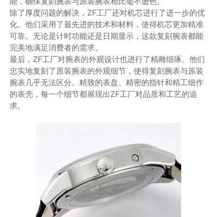
能，确保复刻腕表与原装腕表相比毫不逊色。
除了厚度问题的解决，ZF工厂还对机芯进行了进一步的优
化。他们采用了最先进的技术和材料，使得机芯更加精准
可靠。无论是计时功能还是日期显示，这款复刻腕表都能
完美地满足消费者的需求。
最后，ZF工厂对腕表的外观设计也进行了精雕细琢。他们
忠实地复刻了原装腕表的外观细节，使得复刻腕表与原装
腕表几乎无法区分。精致的表盘、精密的指针和精工细作
的表壳，每一个细节都展现出ZF工厂对品质和工艺的追
求。