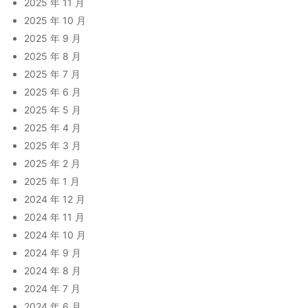
2025 年 11 月
2025 年 10 月
2025 年 9 月
2025 年 8 月
2025 年 7 月
2025 年 6 月
2025 年 5 月
2025 年 4 月
2025 年 3 月
2025 年 2 月
2025 年 1 月
2024 年 12 月
2024 年 11 月
2024 年 10 月
2024 年 9 月
2024 年 8 月
2024 年 7 月
2024 年 6 月