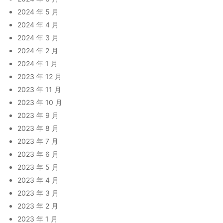
2024 年 5 月
2024 年 4 月
2024 年 3 月
2024 年 2 月
2024 年 1 月
2023 年 12 月
2023 年 11 月
2023 年 10 月
2023 年 9 月
2023 年 8 月
2023 年 7 月
2023 年 6 月
2023 年 5 月
2023 年 4 月
2023 年 3 月
2023 年 2 月
2023 年 1 月