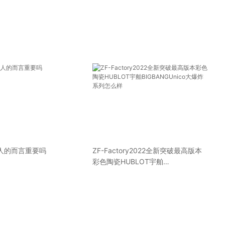
人的而言重要吗
ZF-Factory2022全新突破最高版本
彩色陶瓷HUBLOT宇舶
BIGBANGUnico大爆炸系列怎么样