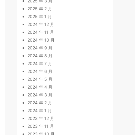
2025 年 3 月
2025 年 2 月
2025 年 1 月
2024 年 12 月
2024 年 11 月
2024 年 10 月
2024 年 9 月
2024 年 8 月
2024 年 7 月
2024 年 6 月
2024 年 5 月
2024 年 4 月
2024 年 3 月
2024 年 2 月
2024 年 1 月
2023 年 12 月
2023 年 11 月
2023 年 10 月