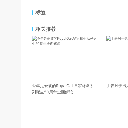
标签
相关推荐
今年是爱彼的RoyalOak皇家橡树系
手表对于男
列诞生50周年全面解读