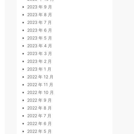
2023 年 9 月
2023 年 8 月
2023 年 7 月
2023 年 6 月
2023 年 5 月
2023 年 4 月
2023 年 3 月
2023 年 2 月
2023 年 1 月
2022 年 12 月
2022 年 11 月
2022 年 10 月
2022 年 9 月
2022 年 8 月
2022 年 7 月
2022 年 6 月
2022 年 5 月