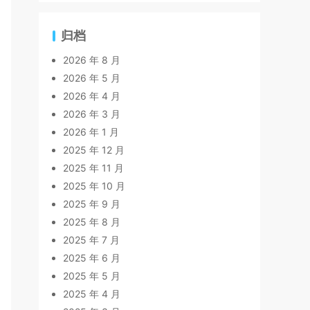
归档
2026 年 8 月
2026 年 5 月
2026 年 4 月
2026 年 3 月
2026 年 1 月
2025 年 12 月
2025 年 11 月
2025 年 10 月
2025 年 9 月
2025 年 8 月
2025 年 7 月
2025 年 6 月
2025 年 5 月
2025 年 4 月