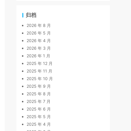
归档
2026 年 8 月
2026 年 5 月
2026 年 4 月
2026 年 3 月
2026 年 1 月
2025 年 12 月
2025 年 11 月
2025 年 10 月
2025 年 9 月
2025 年 8 月
2025 年 7 月
2025 年 6 月
2025 年 5 月
2025 年 4 月