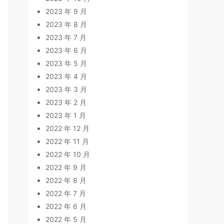
2023 年 9 月
2023 年 8 月
2023 年 7 月
2023 年 6 月
2023 年 5 月
2023 年 4 月
2023 年 3 月
2023 年 2 月
2023 年 1 月
2022 年 12 月
2022 年 11 月
2022 年 10 月
2022 年 9 月
2022 年 8 月
2022 年 7 月
2022 年 6 月
2022 年 5 月