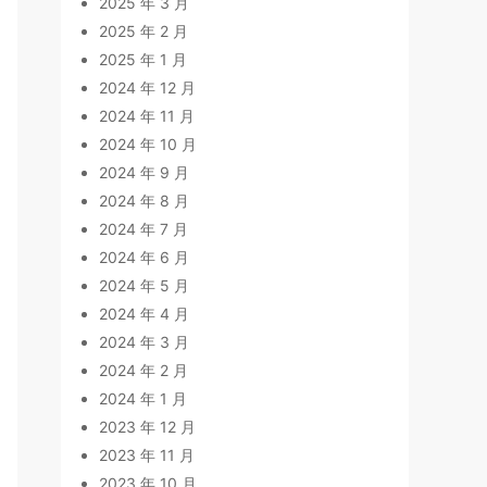
2025 年 3 月
2025 年 2 月
2025 年 1 月
2024 年 12 月
2024 年 11 月
2024 年 10 月
2024 年 9 月
2024 年 8 月
2024 年 7 月
2024 年 6 月
2024 年 5 月
2024 年 4 月
2024 年 3 月
2024 年 2 月
2024 年 1 月
2023 年 12 月
2023 年 11 月
2023 年 10 月