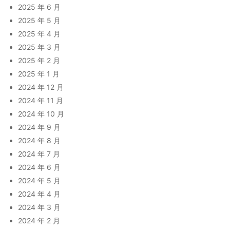
2025 年 6 月
2025 年 5 月
2025 年 4 月
2025 年 3 月
2025 年 2 月
2025 年 1 月
2024 年 12 月
2024 年 11 月
2024 年 10 月
2024 年 9 月
2024 年 8 月
2024 年 7 月
2024 年 6 月
2024 年 5 月
2024 年 4 月
2024 年 3 月
2024 年 2 月