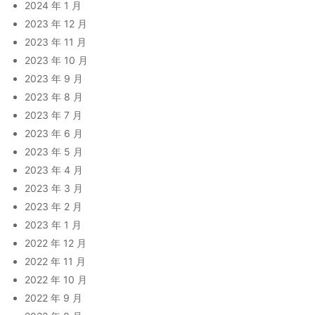
2024 年 1 月
2023 年 12 月
2023 年 11 月
2023 年 10 月
2023 年 9 月
2023 年 8 月
2023 年 7 月
2023 年 6 月
2023 年 5 月
2023 年 4 月
2023 年 3 月
2023 年 2 月
2023 年 1 月
2022 年 12 月
2022 年 11 月
2022 年 10 月
2022 年 9 月