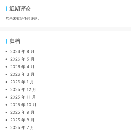
近期评论
您尚未收到任何评论。
归档
2026 年 8 月
2026 年 5 月
2026 年 4 月
2026 年 3 月
2026 年 1 月
2025 年 12 月
2025 年 11 月
2025 年 10 月
2025 年 9 月
2025 年 8 月
2025 年 7 月