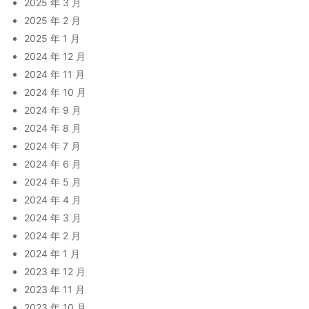
2025 年 3 月
2025 年 2 月
2025 年 1 月
2024 年 12 月
2024 年 11 月
2024 年 10 月
2024 年 9 月
2024 年 8 月
2024 年 7 月
2024 年 6 月
2024 年 5 月
2024 年 4 月
2024 年 3 月
2024 年 2 月
2024 年 1 月
2023 年 12 月
2023 年 11 月
2023 年 10 月