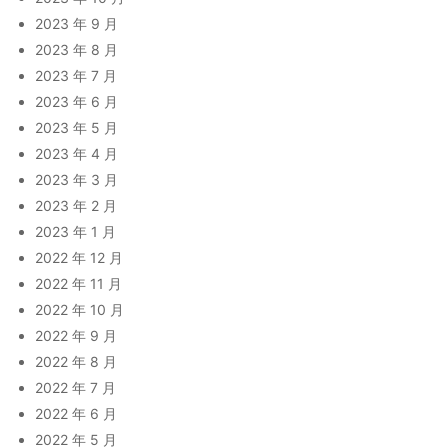
2023 年 9 月
2023 年 8 月
2023 年 7 月
2023 年 6 月
2023 年 5 月
2023 年 4 月
2023 年 3 月
2023 年 2 月
2023 年 1 月
2022 年 12 月
2022 年 11 月
2022 年 10 月
2022 年 9 月
2022 年 8 月
2022 年 7 月
2022 年 6 月
2022 年 5 月