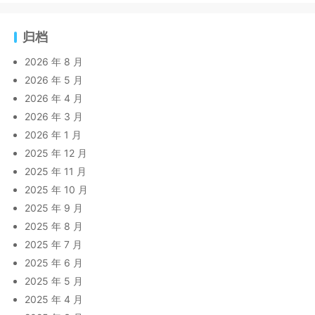
归档
2026 年 8 月
2026 年 5 月
2026 年 4 月
2026 年 3 月
2026 年 1 月
2025 年 12 月
2025 年 11 月
2025 年 10 月
2025 年 9 月
2025 年 8 月
2025 年 7 月
2025 年 6 月
2025 年 5 月
2025 年 4 月