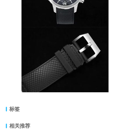
标签
相关推荐