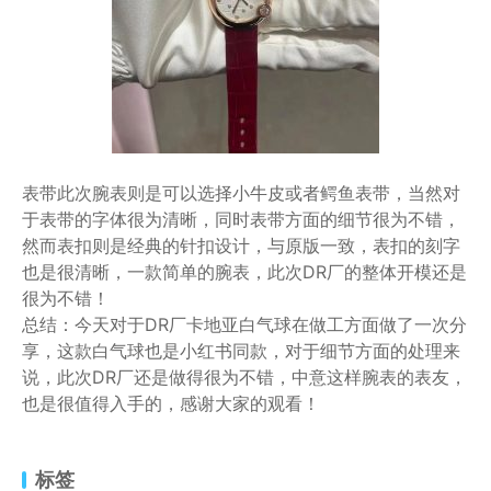
表带此次腕表则是可以选择小牛皮或者鳄鱼表带，当然对
于表带的字体很为清晰，同时表带方面的细节很为不错，
然而表扣则是经典的针扣设计，与原版一致，表扣的刻字
也是很清晰，一款简单的腕表，此次DR厂的整体开模还是
很为不错！
总结：今天对于DR厂卡地亚白气球在做工方面做了一次分
享，这款白气球也是小红书同款，对于细节方面的处理来
说，此次DR厂还是做得很为不错，中意这样腕表的表友，
也是很值得入手的，感谢大家的观看！
标签