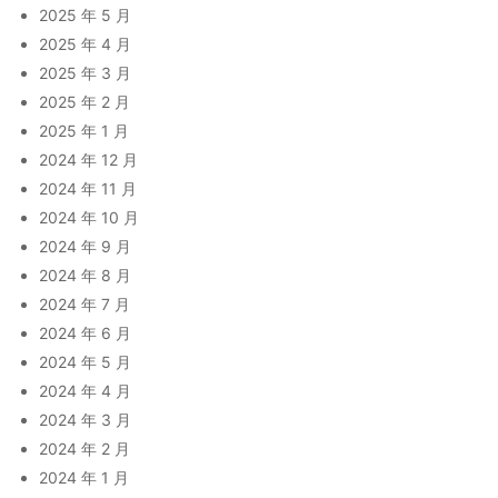
2025 年 5 月
2025 年 4 月
2025 年 3 月
2025 年 2 月
2025 年 1 月
2024 年 12 月
2024 年 11 月
2024 年 10 月
2024 年 9 月
2024 年 8 月
2024 年 7 月
2024 年 6 月
2024 年 5 月
2024 年 4 月
2024 年 3 月
2024 年 2 月
2024 年 1 月