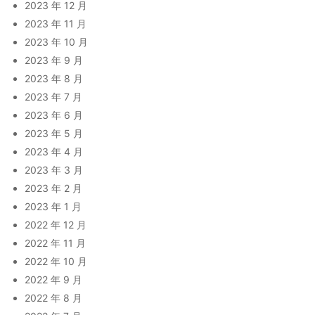
2023 年 12 月
2023 年 11 月
2023 年 10 月
2023 年 9 月
2023 年 8 月
2023 年 7 月
2023 年 6 月
2023 年 5 月
2023 年 4 月
2023 年 3 月
2023 年 2 月
2023 年 1 月
2022 年 12 月
2022 年 11 月
2022 年 10 月
2022 年 9 月
2022 年 8 月