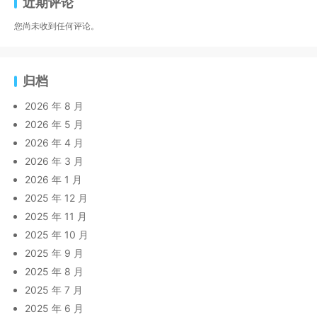
近期评论
您尚未收到任何评论。
归档
2026 年 8 月
2026 年 5 月
2026 年 4 月
2026 年 3 月
2026 年 1 月
2025 年 12 月
2025 年 11 月
2025 年 10 月
2025 年 9 月
2025 年 8 月
2025 年 7 月
2025 年 6 月