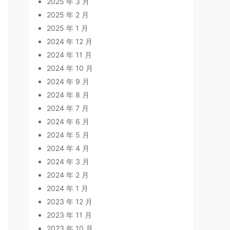
2025 年 3 月
2025 年 2 月
2025 年 1 月
2024 年 12 月
2024 年 11 月
2024 年 10 月
2024 年 9 月
2024 年 8 月
2024 年 7 月
2024 年 6 月
2024 年 5 月
2024 年 4 月
2024 年 3 月
2024 年 2 月
2024 年 1 月
2023 年 12 月
2023 年 11 月
2023 年 10 月