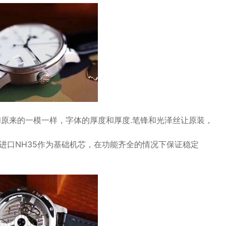
和原来的一模一样，字体的厚度和厚度.笔锋和光泽丝让原装，
进口NH35作为基础机芯，在功能齐全的情况下保证稳定