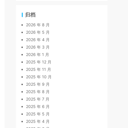
归档
2026 年 8 月
2026 年 5 月
2026 年 4 月
2026 年 3 月
2026 年 1 月
2025 年 12 月
2025 年 11 月
2025 年 10 月
2025 年 9 月
2025 年 8 月
2025 年 7 月
2025 年 6 月
2025 年 5 月
2025 年 4 月