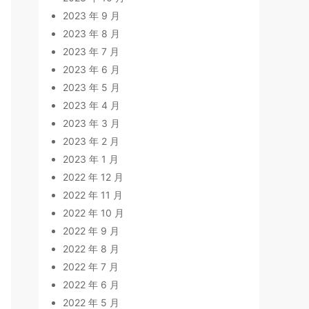
2023 年 9 月
2023 年 8 月
2023 年 7 月
2023 年 6 月
2023 年 5 月
2023 年 4 月
2023 年 3 月
2023 年 2 月
2023 年 1 月
2022 年 12 月
2022 年 11 月
2022 年 10 月
2022 年 9 月
2022 年 8 月
2022 年 7 月
2022 年 6 月
2022 年 5 月