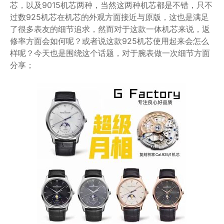
芯，以及9015机芯两种，当然这两种机芯都是不错，只不
过数925机芯在机芯的外观方面接近与原版，这也是满足
了很多表友的细节追求，然而对于这款一体机芯来说，返
修率方面会如何呢？或者说这款925机芯使用起来会怎么
样呢？今天也是围绕这个话题，对于腕表做一次细节方面
分享；