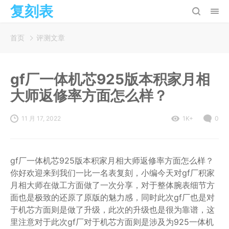
复刻表
首页
评测文章
gf厂一体机芯925版本积家月相
大师返修率方面怎么样？
11 月 17, 2022
1K+
0
gf厂一体机芯925版本积家月相大师返修率方面怎么样？
你好欢迎来到我们一比一名表复刻，小编今天对gf厂积家
月相大师在做工方面做了一次分享，对于整体腕表细节方
面也是极致的还原了原版的魅力感，同时此次gf厂也是对
于机芯方面则是做了升级，此次的升级也是很为靠谱，这
里注意对于此次gf厂对于机芯方面则是涉及为925一体机