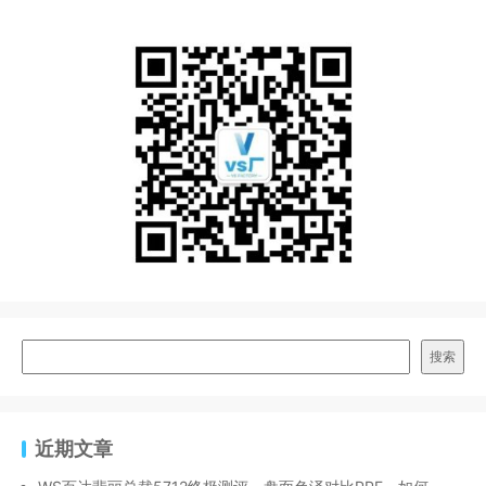
搜索
近期文章