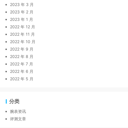
2023 年 3 月
2023 年 2 月
2023 年 1 月
2022 年 12 月
2022 年 11 月
2022 年 10 月
2022 年 9 月
2022 年 8 月
2022 年 7 月
2022 年 6 月
2022 年 5 月
分类
腕表资讯
评测文章