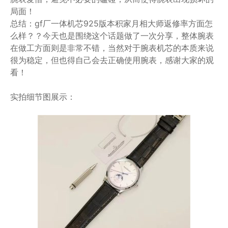
局面！
总结：gf厂一体机芯925版本积家月相大师返修率方面怎
么样？？今天也是围绕这个话题做了一次分享，整体腕表
在做工方面则是非常不错，当然对于腕表机芯的本质来说
很为稳定，但也得自己会去正确使用腕表，感谢大家的观
看！
实拍细节图展示：