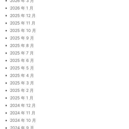
2026 年 3 月
2026 年 1 月
2025 年 12 月
2025 年 11 月
2025 年 10 月
2025 年 9 月
2025 年 8 月
2025 年 7 月
2025 年 6 月
2025 年 5 月
2025 年 4 月
2025 年 3 月
2025 年 2 月
2025 年 1 月
2024 年 12 月
2024 年 11 月
2024 年 10 月
2024 年 9 月