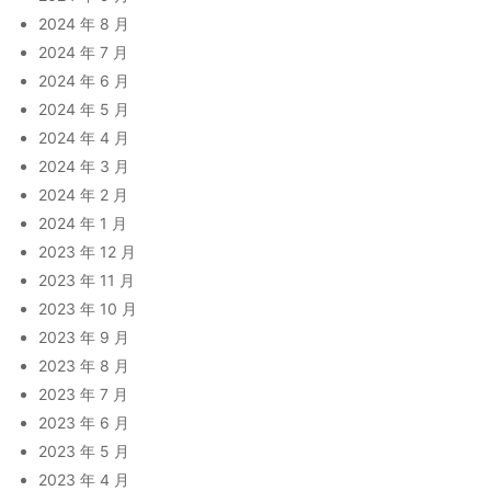
2024 年 8 月
2024 年 7 月
2024 年 6 月
2024 年 5 月
2024 年 4 月
2024 年 3 月
2024 年 2 月
2024 年 1 月
2023 年 12 月
2023 年 11 月
2023 年 10 月
2023 年 9 月
2023 年 8 月
2023 年 7 月
2023 年 6 月
2023 年 5 月
2023 年 4 月