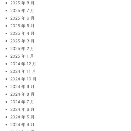
2025 年 8 月
2025 年 7 月
2025 年 6 月
2025 年 5 月
2025 年 4 月
2025 年 3 月
2025 年 2 月
2025 年 1 月
2024 年 12 月
2024 年 11 月
2024 年 10 月
2024 年 9 月
2024 年 8 月
2024 年 7 月
2024 年 6 月
2024 年 5 月
2024 年 4 月