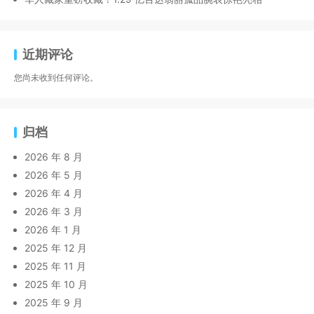
近期评论
您尚未收到任何评论。
归档
2026 年 8 月
2026 年 5 月
2026 年 4 月
2026 年 3 月
2026 年 1 月
2025 年 12 月
2025 年 11 月
2025 年 10 月
2025 年 9 月