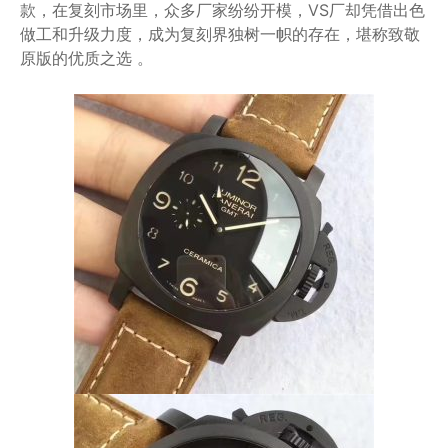
款，在复刻市场里，众多厂家纷纷开模，VS厂却凭借出色
做工和升级力度，成为复刻界独树一帜的存在，堪称致敬
原版的优质之选 。