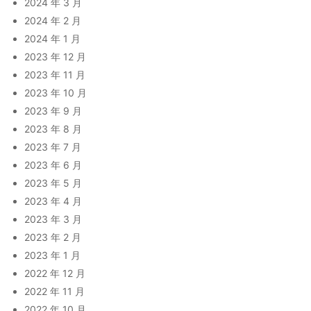
2024 年 3 月
2024 年 2 月
2024 年 1 月
2023 年 12 月
2023 年 11 月
2023 年 10 月
2023 年 9 月
2023 年 8 月
2023 年 7 月
2023 年 6 月
2023 年 5 月
2023 年 4 月
2023 年 3 月
2023 年 2 月
2023 年 1 月
2022 年 12 月
2022 年 11 月
2022 年 10 月