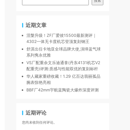
搜索
近期文章
涅槃升级！ZF厂爱彼15500最新测评｜
4302一体无卡度机芯登顶复刻钢王
舒淇出任卡地亚全球品牌大使,演绎蓝气球
系列隽永优雅
VS厂配重余文乐迪通拿(丹东4131机芯V2
配重壳)评测:质感与性能双优的复刻标杆
华人藏家重磅收藏！1.29 亿百达翡丽孤品
腕表惊艳亮相
BBF厂42mm宇航蓝陶瓷大爆炸深度评测
近期评论
您尚未收到任何评论。