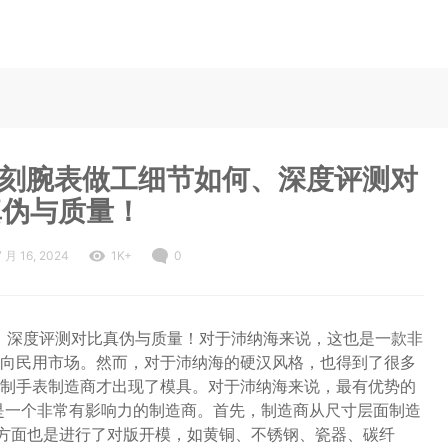
维复刻腕表做工细节如何、深度评测对
真伪与质量！
7 月 16, 2024
1K+
0
何、深度评测对比真伪与质量！对于沛纳海来说，这也是一款非
向民用市场。然而，对于沛纳海的硬汉风格，也得到了很多
制手表制造商才出现了模具。对于沛纳海来说，最有优势的
是一个非常有影响力的制造商。首先，制造商从尺寸层面制造
质方面也是进行了对版开模，如黄铜、不锈钢、瓷器、碳纤