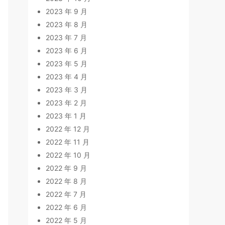
2023 年 9 月
2023 年 8 月
2023 年 7 月
2023 年 6 月
2023 年 5 月
2023 年 4 月
2023 年 3 月
2023 年 2 月
2023 年 1 月
2022 年 12 月
2022 年 11 月
2022 年 10 月
2022 年 9 月
2022 年 8 月
2022 年 7 月
2022 年 6 月
2022 年 5 月