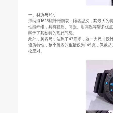
一、材质与尺寸
沛纳海1616碳纤维腕表，顾名思义，其最大
性能纤维，具有轻质、高强、耐高温等诸多优点
赋予了其独特的现代气息。
此外，腕表尺寸达到了47毫米，这一大尺寸设
轻质特性，整个腕表的重量仅为145克，佩戴
松应对。