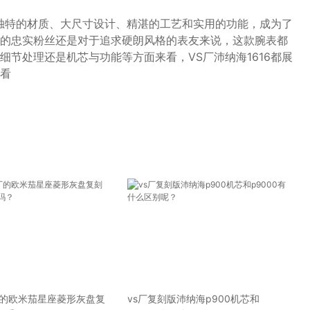
其独特的材质、大尺寸设计、精湛的工艺和实用的功能，成为了
的忠实粉丝还是对于追求硬朗风格的表友来说，这款腕表都
节处理还是机芯与功能等方面来看，VS厂沛纳海1616都展
看
厂的欧米茄星座菱形灰盘复
vs厂复刻版沛纳海p900机芯和