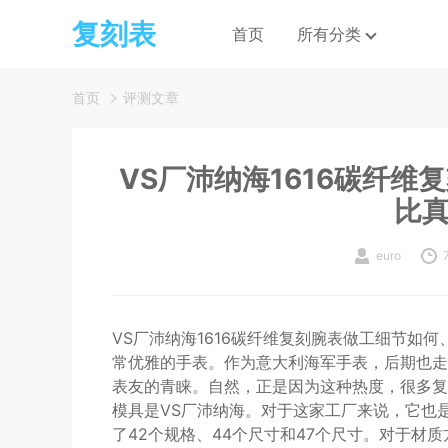
复刻表
首页
所有分类
首页
评测文章
VS厂沛纳海1616碳纤
比
euro
VS厂沛纳海1616碳纤维复刻腕表做工细节如
常优雅的手表。作为意大利海军手表，后期也走
表友的青睐。自然，正是因为这种热度，很多复
模具是VS厂沛纳海。对于这家工厂来说，它也
了42个规格、44个尺寸和47个尺寸。对于材