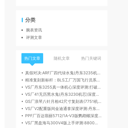
分类
腕表资讯
评测文章
热门文章
随机文章
热门关键词
真假对决:ARF厂四代绿水鬼(丹东3235机芯)深度评测
精准复刻新标杆：BLS工厂万国飞行员系列41mm新品首发解析
VS厂丹东3255真一体机心深度评测:打破市场乱象,重塑复刻机芯新标杆​
VS厂41无历黑水鬼(丹东3230机芯)深度评测:性能与破绽全解析
GS厂浪琴八针月相42尺寸复刻表(7751机芯)细节全析
VS厂V2配重版间金迪通拿深度评测:丹东4131机芯加持下的165克精密之作​
PPF厂百达翡丽5712/1A-V3版鹦鹉螺深度评测:细节升级直击正品
VS厂黑盘海马300V4版上手评测:8800一体机芯加持,复刻天花板实至名归?