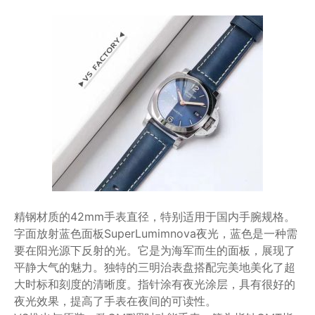
精钢材质的42mm手表直径，特别适用于国内手腕规格。
字面放射蓝色面板SuperLumimnova夜光，蓝色是一种需
要在阳光源下反射的光。它是为海军而生的面板，展现了
平静大气的魅力。独特的三明治表盘搭配完美地美化了超
大时标和刻度的清晰度。指针涂有夜光涂层，具有很好的
夜光效果，提高了手表在夜间的可读性。