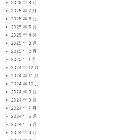
2025 年 8 月
2025 年 7 月
2025 年 6 月
2025 年 5 月
2025 年 4 月
2025 年 3 月
2025 年 2 月
2025 年 1 月
2024 年 12 月
2024 年 11 月
2024 年 10 月
2024 年 9 月
2024 年 8 月
2024 年 7 月
2024 年 6 月
2024 年 5 月
2024 年 4 月