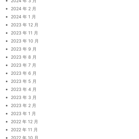
2024 年 3 月
2024 年 2 月
2024 年 1 月
2023 年 12 月
2023 年 11 月
2023 年 10 月
2023 年 9 月
2023 年 8 月
2023 年 7 月
2023 年 6 月
2023 年 5 月
2023 年 4 月
2023 年 3 月
2023 年 2 月
2023 年 1 月
2022 年 12 月
2022 年 11 月
2022 年 10 月