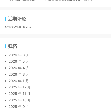
近期评论
您尚未收到任何评论。
归档
2026 年 8 月
2026 年 5 月
2026 年 4 月
2026 年 3 月
2026 年 1 月
2025 年 12 月
2025 年 11 月
2025 年 10 月
2025 年 9 月