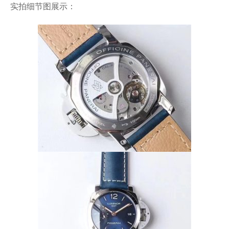
实拍细节图展示：