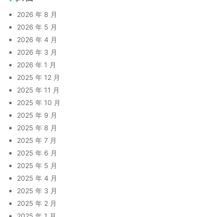
2026 年 8 月
2026 年 5 月
2026 年 4 月
2026 年 3 月
2026 年 1 月
2025 年 12 月
2025 年 11 月
2025 年 10 月
2025 年 9 月
2025 年 8 月
2025 年 7 月
2025 年 6 月
2025 年 5 月
2025 年 4 月
2025 年 3 月
2025 年 2 月
2025 年 1 月