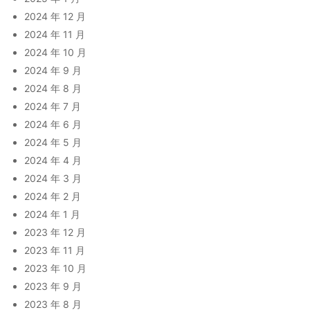
2024 年 12 月
2024 年 11 月
2024 年 10 月
2024 年 9 月
2024 年 8 月
2024 年 7 月
2024 年 6 月
2024 年 5 月
2024 年 4 月
2024 年 3 月
2024 年 2 月
2024 年 1 月
2023 年 12 月
2023 年 11 月
2023 年 10 月
2023 年 9 月
2023 年 8 月