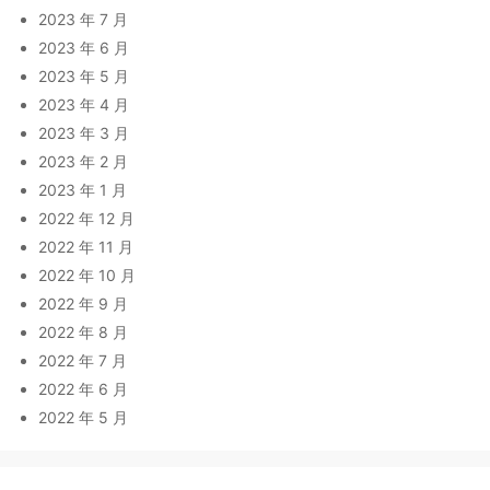
2023 年 7 月
2023 年 6 月
2023 年 5 月
2023 年 4 月
2023 年 3 月
2023 年 2 月
2023 年 1 月
2022 年 12 月
2022 年 11 月
2022 年 10 月
2022 年 9 月
2022 年 8 月
2022 年 7 月
2022 年 6 月
2022 年 5 月