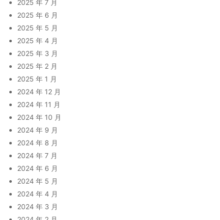
2025 年 7 月
2025 年 6 月
2025 年 5 月
2025 年 4 月
2025 年 3 月
2025 年 2 月
2025 年 1 月
2024 年 12 月
2024 年 11 月
2024 年 10 月
2024 年 9 月
2024 年 8 月
2024 年 7 月
2024 年 6 月
2024 年 5 月
2024 年 4 月
2024 年 3 月
2024 年 2 月