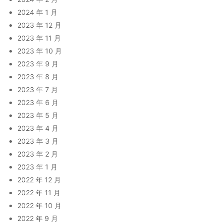
2024 年 1 月
2023 年 12 月
2023 年 11 月
2023 年 10 月
2023 年 9 月
2023 年 8 月
2023 年 7 月
2023 年 6 月
2023 年 5 月
2023 年 4 月
2023 年 3 月
2023 年 2 月
2023 年 1 月
2022 年 12 月
2022 年 11 月
2022 年 10 月
2022 年 9 月