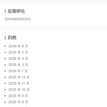
近期评论
您尚未收到任何评论。
归档
2026 年 8 月
2026 年 5 月
2026 年 4 月
2026 年 3 月
2026 年 1 月
2025 年 12 月
2025 年 11 月
2025 年 10 月
2025 年 9 月
2025 年 8 月