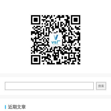
搜索
近期文章