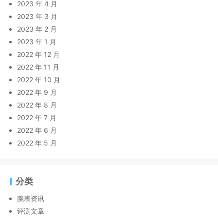
2023 年 4 月
2023 年 3 月
2023 年 2 月
2023 年 1 月
2022 年 12 月
2022 年 11 月
2022 年 10 月
2022 年 9 月
2022 年 8 月
2022 年 7 月
2022 年 6 月
2022 年 5 月
分类
腕表资讯
评测文章