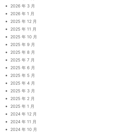
2026 年 3 月
2026 年 1 月
2025 年 12 月
2025 年 11 月
2025 年 10 月
2025 年 9 月
2025 年 8 月
2025 年 7 月
2025 年 6 月
2025 年 5 月
2025 年 4 月
2025 年 3 月
2025 年 2 月
2025 年 1 月
2024 年 12 月
2024 年 11 月
2024 年 10 月