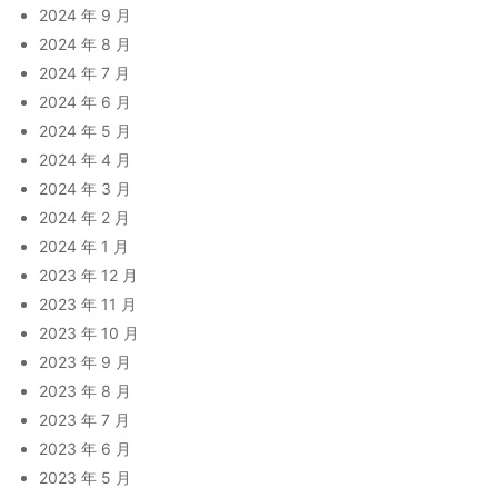
2024 年 9 月
2024 年 8 月
2024 年 7 月
2024 年 6 月
2024 年 5 月
2024 年 4 月
2024 年 3 月
2024 年 2 月
2024 年 1 月
2023 年 12 月
2023 年 11 月
2023 年 10 月
2023 年 9 月
2023 年 8 月
2023 年 7 月
2023 年 6 月
2023 年 5 月