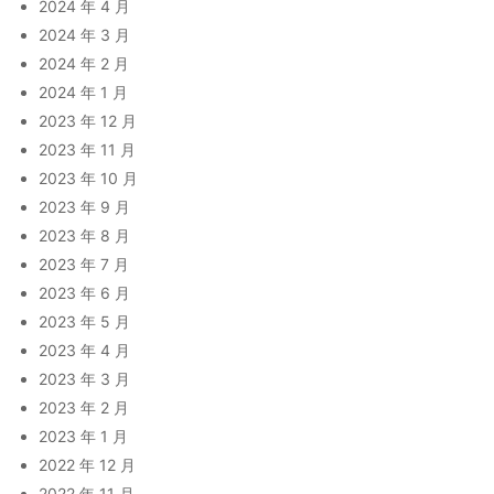
2024 年 4 月
2024 年 3 月
2024 年 2 月
2024 年 1 月
2023 年 12 月
2023 年 11 月
2023 年 10 月
2023 年 9 月
2023 年 8 月
2023 年 7 月
2023 年 6 月
2023 年 5 月
2023 年 4 月
2023 年 3 月
2023 年 2 月
2023 年 1 月
2022 年 12 月
2022 年 11 月