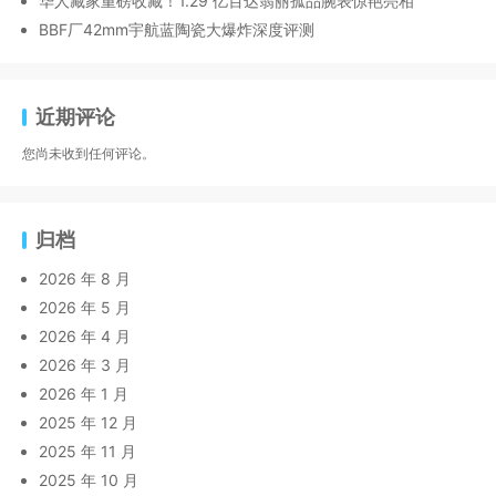
华人藏家重磅收藏！1.29 亿百达翡丽孤品腕表惊艳亮相
BBF厂42mm宇航蓝陶瓷大爆炸深度评测
近期评论
您尚未收到任何评论。
归档
2026 年 8 月
2026 年 5 月
2026 年 4 月
2026 年 3 月
2026 年 1 月
2025 年 12 月
2025 年 11 月
2025 年 10 月