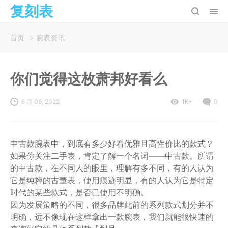
复刻表
首页
腕表资讯
你们觉得这枚萧邦好看么
6 月 06, 2022
1K+
0
中古款腕表中，到底有多少好看优雅且高性价比的款式？
如果你关注二手表，肯定了解一个名词——中古款。所谓
的中古款，在不同人的眼里，理解有多不同，有的人认为
它是纯粹的古董表，使用痕迹明显，有的人认为它是特定
时代的某些款式，是否已使用不明确。
因为发展策略的不同，很多品牌此前的系列款式划分并不
明确，远不像现在这样拿出一款腕表，我们就能很快速的