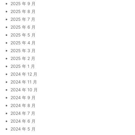
2025 年 9 月
2025 年 8 月
2025 年 7 月
2025 年 6 月
2025 年 5 月
2025 年 4 月
2025 年 3 月
2025 年 2 月
2025 年 1 月
2024 年 12 月
2024 年 11 月
2024 年 10 月
2024 年 9 月
2024 年 8 月
2024 年 7 月
2024 年 6 月
2024 年 5 月