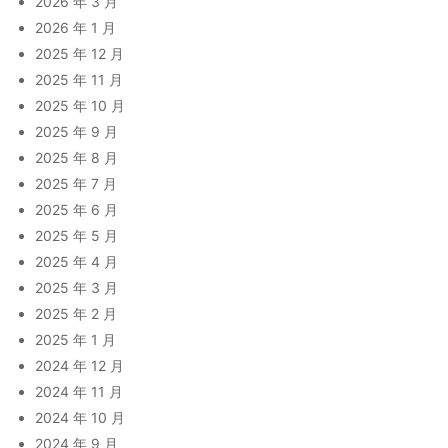
2026 年 3 月
2026 年 1 月
2025 年 12 月
2025 年 11 月
2025 年 10 月
2025 年 9 月
2025 年 8 月
2025 年 7 月
2025 年 6 月
2025 年 5 月
2025 年 4 月
2025 年 3 月
2025 年 2 月
2025 年 1 月
2024 年 12 月
2024 年 11 月
2024 年 10 月
2024 年 9 月