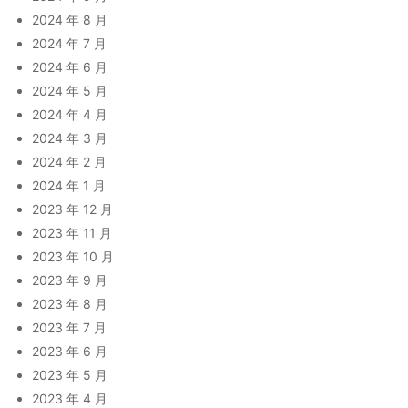
2024 年 8 月
2024 年 7 月
2024 年 6 月
2024 年 5 月
2024 年 4 月
2024 年 3 月
2024 年 2 月
2024 年 1 月
2023 年 12 月
2023 年 11 月
2023 年 10 月
2023 年 9 月
2023 年 8 月
2023 年 7 月
2023 年 6 月
2023 年 5 月
2023 年 4 月