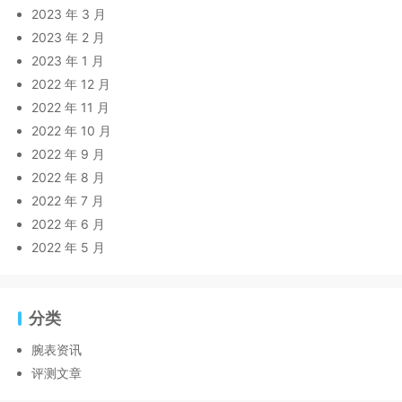
2023 年 3 月
2023 年 2 月
2023 年 1 月
2022 年 12 月
2022 年 11 月
2022 年 10 月
2022 年 9 月
2022 年 8 月
2022 年 7 月
2022 年 6 月
2022 年 5 月
分类
腕表资讯
评测文章