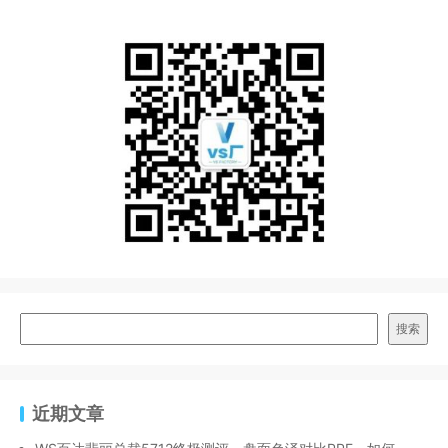
搜索
近期文章