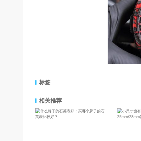
标签
相关推荐