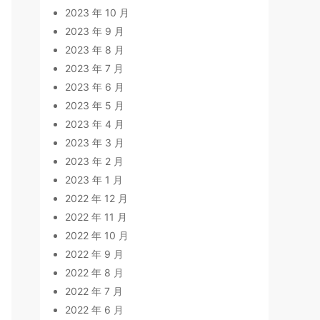
2023 年 10 月
2023 年 9 月
2023 年 8 月
2023 年 7 月
2023 年 6 月
2023 年 5 月
2023 年 4 月
2023 年 3 月
2023 年 2 月
2023 年 1 月
2022 年 12 月
2022 年 11 月
2022 年 10 月
2022 年 9 月
2022 年 8 月
2022 年 7 月
2022 年 6 月