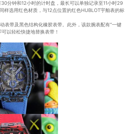
30分钟和12小时的计时盘，最长可以单独记录至11小时29
同样选用红色材质，与12点位置的红色HUBLOT宇舶表的标
动表带及黑色结构化橡胶表带。此外，该款腕表配有“一键
即可以轻松快捷地替换表带！