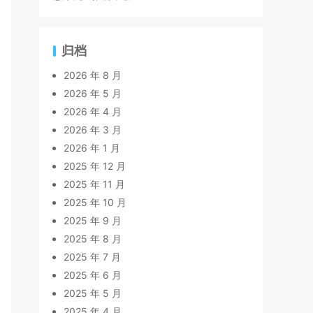
归档
2026 年 8 月
2026 年 5 月
2026 年 4 月
2026 年 3 月
2026 年 1 月
2025 年 12 月
2025 年 11 月
2025 年 10 月
2025 年 9 月
2025 年 8 月
2025 年 7 月
2025 年 6 月
2025 年 5 月
2025 年 4 月