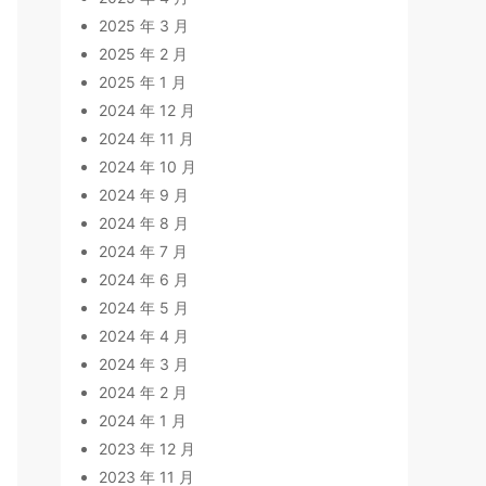
2025 年 3 月
2025 年 2 月
2025 年 1 月
2024 年 12 月
2024 年 11 月
2024 年 10 月
2024 年 9 月
2024 年 8 月
2024 年 7 月
2024 年 6 月
2024 年 5 月
2024 年 4 月
2024 年 3 月
2024 年 2 月
2024 年 1 月
2023 年 12 月
2023 年 11 月