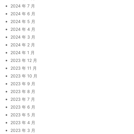
2024 年 7 月
2024 年 6 月
2024 年 5 月
2024 年 4 月
2024 年 3 月
2024 年 2 月
2024 年 1 月
2023 年 12 月
2023 年 11 月
2023 年 10 月
2023 年 9 月
2023 年 8 月
2023 年 7 月
2023 年 6 月
2023 年 5 月
2023 年 4 月
2023 年 3 月