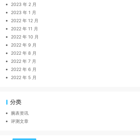
2023 年 2 月
2023 年 1 月
2022 年 12 月
2022 年 11 月
2022 年 10 月
2022 年 9 月
2022 年 8 月
2022 年 7 月
2022 年 6 月
2022 年 5 月
分类
腕表资讯
评测文章