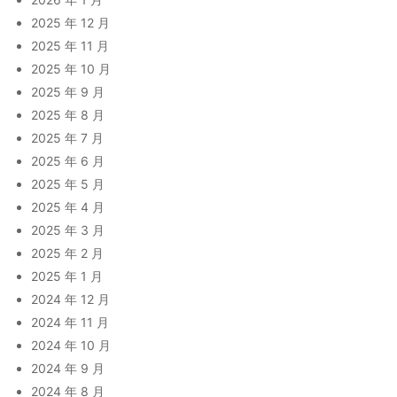
2025 年 12 月
2025 年 11 月
2025 年 10 月
2025 年 9 月
2025 年 8 月
2025 年 7 月
2025 年 6 月
2025 年 5 月
2025 年 4 月
2025 年 3 月
2025 年 2 月
2025 年 1 月
2024 年 12 月
2024 年 11 月
2024 年 10 月
2024 年 9 月
2024 年 8 月