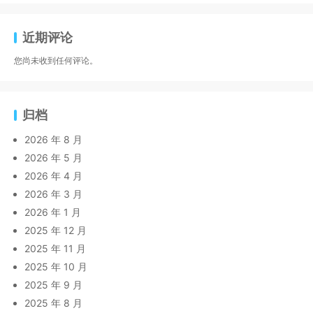
近期评论
您尚未收到任何评论。
归档
2026 年 8 月
2026 年 5 月
2026 年 4 月
2026 年 3 月
2026 年 1 月
2025 年 12 月
2025 年 11 月
2025 年 10 月
2025 年 9 月
2025 年 8 月