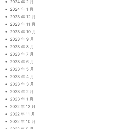
2024 年 2 月
2024 年 1 月
2023 年 12 月
2023 年 11 月
2023 年 10 月
2023 年 9 月
2023 年 8 月
2023 年 7 月
2023 年 6 月
2023 年 5 月
2023 年 4 月
2023 年 3 月
2023 年 2 月
2023 年 1 月
2022 年 12 月
2022 年 11 月
2022 年 10 月
2022 年 9 月