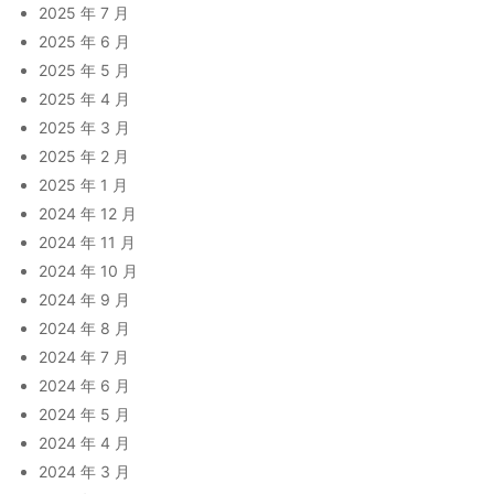
2025 年 7 月
2025 年 6 月
2025 年 5 月
2025 年 4 月
2025 年 3 月
2025 年 2 月
2025 年 1 月
2024 年 12 月
2024 年 11 月
2024 年 10 月
2024 年 9 月
2024 年 8 月
2024 年 7 月
2024 年 6 月
2024 年 5 月
2024 年 4 月
2024 年 3 月