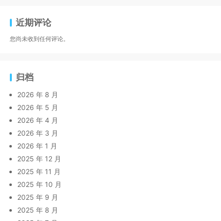
近期评论
您尚未收到任何评论。
归档
2026 年 8 月
2026 年 5 月
2026 年 4 月
2026 年 3 月
2026 年 1 月
2025 年 12 月
2025 年 11 月
2025 年 10 月
2025 年 9 月
2025 年 8 月