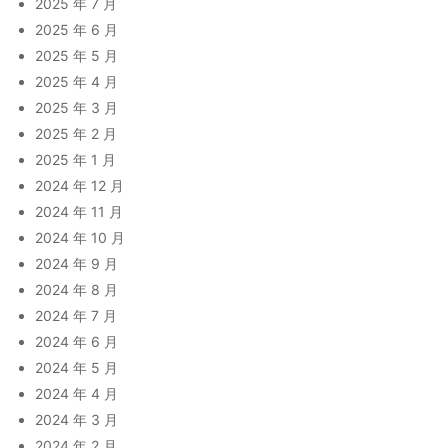
2025 年 7 月
2025 年 6 月
2025 年 5 月
2025 年 4 月
2025 年 3 月
2025 年 2 月
2025 年 1 月
2024 年 12 月
2024 年 11 月
2024 年 10 月
2024 年 9 月
2024 年 8 月
2024 年 7 月
2024 年 6 月
2024 年 5 月
2024 年 4 月
2024 年 3 月
2024 年 2 月