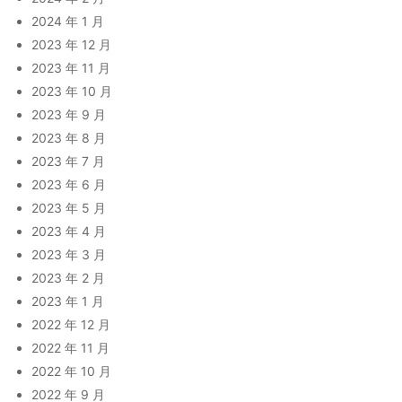
2024 年 1 月
2023 年 12 月
2023 年 11 月
2023 年 10 月
2023 年 9 月
2023 年 8 月
2023 年 7 月
2023 年 6 月
2023 年 5 月
2023 年 4 月
2023 年 3 月
2023 年 2 月
2023 年 1 月
2022 年 12 月
2022 年 11 月
2022 年 10 月
2022 年 9 月