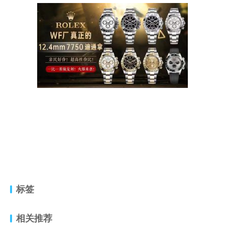
标签
相关推荐