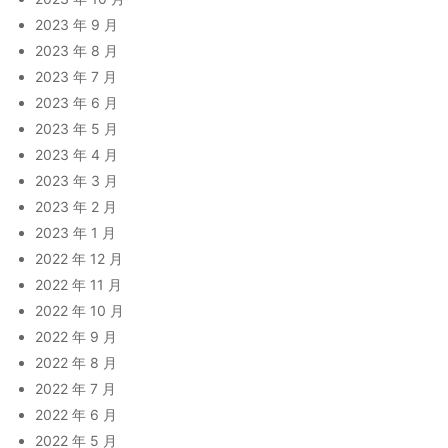
2023 年 9 月
2023 年 8 月
2023 年 7 月
2023 年 6 月
2023 年 5 月
2023 年 4 月
2023 年 3 月
2023 年 2 月
2023 年 1 月
2022 年 12 月
2022 年 11 月
2022 年 10 月
2022 年 9 月
2022 年 8 月
2022 年 7 月
2022 年 6 月
2022 年 5 月