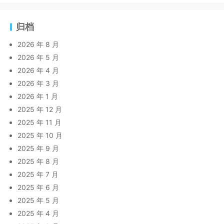
归档
2026 年 8 月
2026 年 5 月
2026 年 4 月
2026 年 3 月
2026 年 1 月
2025 年 12 月
2025 年 11 月
2025 年 10 月
2025 年 9 月
2025 年 8 月
2025 年 7 月
2025 年 6 月
2025 年 5 月
2025 年 4 月