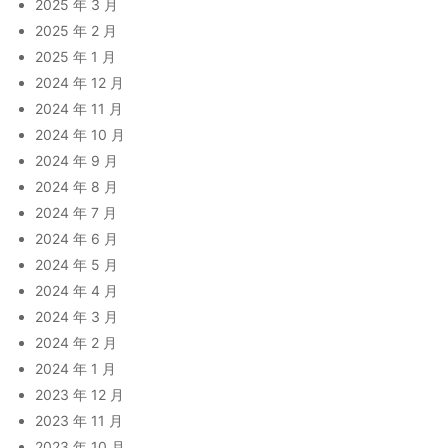
2025 年 3 月
2025 年 2 月
2025 年 1 月
2024 年 12 月
2024 年 11 月
2024 年 10 月
2024 年 9 月
2024 年 8 月
2024 年 7 月
2024 年 6 月
2024 年 5 月
2024 年 4 月
2024 年 3 月
2024 年 2 月
2024 年 1 月
2023 年 12 月
2023 年 11 月
2023 年 10 月