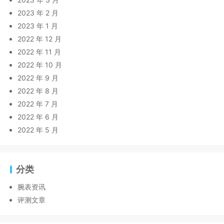
2023 年 2 月
2023 年 1 月
2022 年 12 月
2022 年 11 月
2022 年 10 月
2022 年 9 月
2022 年 8 月
2022 年 7 月
2022 年 6 月
2022 年 5 月
分类
腕表资讯
评测文章