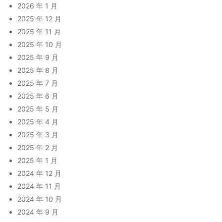
2026 年 1 月
2025 年 12 月
2025 年 11 月
2025 年 10 月
2025 年 9 月
2025 年 8 月
2025 年 7 月
2025 年 6 月
2025 年 5 月
2025 年 4 月
2025 年 3 月
2025 年 2 月
2025 年 1 月
2024 年 12 月
2024 年 11 月
2024 年 10 月
2024 年 9 月