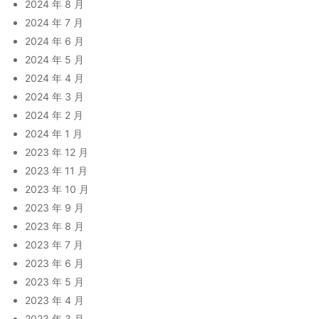
2024 年 8 月
2024 年 7 月
2024 年 6 月
2024 年 5 月
2024 年 4 月
2024 年 3 月
2024 年 2 月
2024 年 1 月
2023 年 12 月
2023 年 11 月
2023 年 10 月
2023 年 9 月
2023 年 8 月
2023 年 7 月
2023 年 6 月
2023 年 5 月
2023 年 4 月
2023 年 3 月