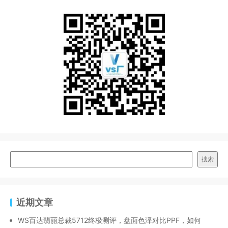
搜索
近期文章
WS百达翡丽总裁5712终极测评，盘面色泽对比PPF，如何