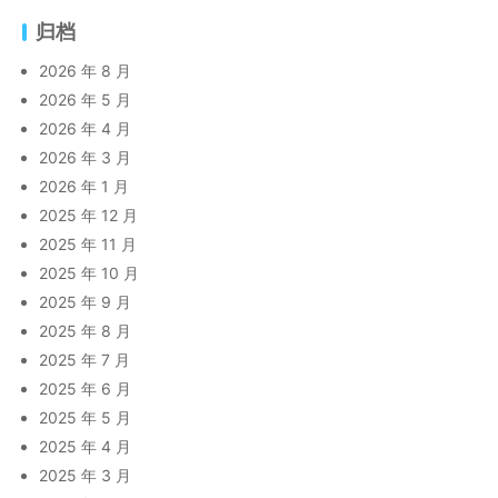
归档
2026 年 8 月
2026 年 5 月
2026 年 4 月
2026 年 3 月
2026 年 1 月
2025 年 12 月
2025 年 11 月
2025 年 10 月
2025 年 9 月
2025 年 8 月
2025 年 7 月
2025 年 6 月
2025 年 5 月
2025 年 4 月
2025 年 3 月