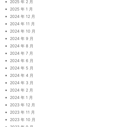
2025 年 2 月
2025 年 1 月
2024 年 12 月
2024 年 11 月
2024 年 10 月
2024 年 9 月
2024 年 8 月
2024 年 7 月
2024 年 6 月
2024 年 5 月
2024 年 4 月
2024 年 3 月
2024 年 2 月
2024 年 1 月
2023 年 12 月
2023 年 11 月
2023 年 10 月
2023 年 9 月