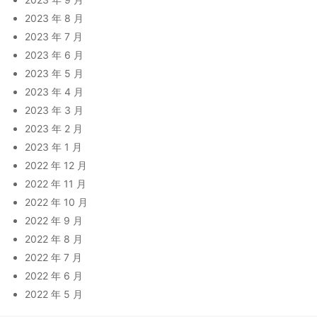
2023 年 8 月
2023 年 7 月
2023 年 6 月
2023 年 5 月
2023 年 4 月
2023 年 3 月
2023 年 2 月
2023 年 1 月
2022 年 12 月
2022 年 11 月
2022 年 10 月
2022 年 9 月
2022 年 8 月
2022 年 7 月
2022 年 6 月
2022 年 5 月