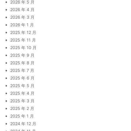
2026 年 5 月
2026 年 4 月
2026 年 3 月
2026 年 1 月
2025 年 12 月
2025 年 11 月
2025 年 10 月
2025 年 9 月
2025 年 8 月
2025 年 7 月
2025 年 6 月
2025 年 5 月
2025 年 4 月
2025 年 3 月
2025 年 2 月
2025 年 1 月
2024 年 12 月