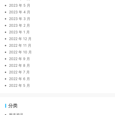
2023 年 5 月
2023 年 4 月
2023 年 3 月
2023 年 2 月
2023 年 1 月
2022 年 12 月
2022 年 11 月
2022 年 10 月
2022 年 9 月
2022 年 8 月
2022 年 7 月
2022 年 6 月
2022 年 5 月
分类
腕表资讯