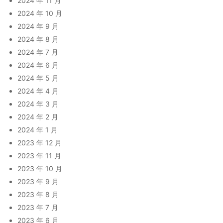
2024 年 11 月
2024 年 10 月
2024 年 9 月
2024 年 8 月
2024 年 7 月
2024 年 6 月
2024 年 5 月
2024 年 4 月
2024 年 3 月
2024 年 2 月
2024 年 1 月
2023 年 12 月
2023 年 11 月
2023 年 10 月
2023 年 9 月
2023 年 8 月
2023 年 7 月
2023 年 6 月