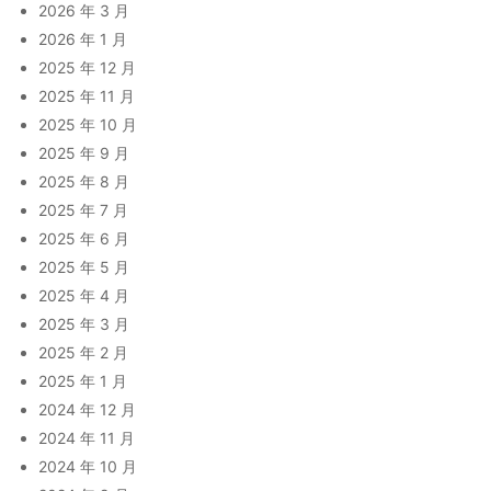
2026 年 3 月
2026 年 1 月
2025 年 12 月
2025 年 11 月
2025 年 10 月
2025 年 9 月
2025 年 8 月
2025 年 7 月
2025 年 6 月
2025 年 5 月
2025 年 4 月
2025 年 3 月
2025 年 2 月
2025 年 1 月
2024 年 12 月
2024 年 11 月
2024 年 10 月