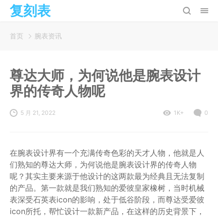
复刻表
首页
腕表资讯
尊达大师，为何说他是腕表设计
界的传奇人物呢
5 月 21, 2022
1K+
0
在腕表设计界有一个充满传奇色彩的天才人物，他就是人
们熟知的尊达大师，为何说他是腕表设计界的传奇人物
呢？其实主要来源于他设计的这两款最为经典且无法复制
的产品。第一款就是我们熟知的爱彼皇家橡树，当时机械
表深受石英表icon的影响，处于低谷阶段，而尊达受爱彼
icon所托，帮忙设计一款新产品，在这样的历史背景下，