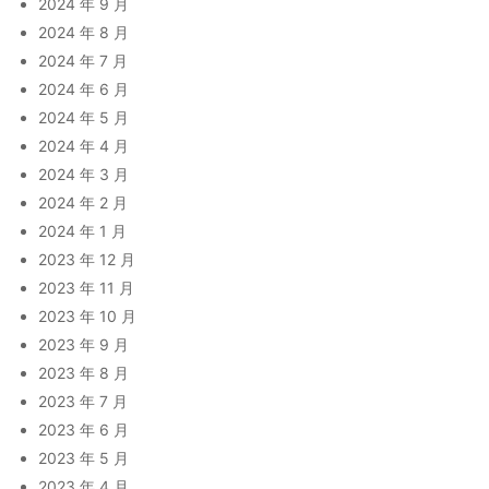
2024 年 9 月
2024 年 8 月
2024 年 7 月
2024 年 6 月
2024 年 5 月
2024 年 4 月
2024 年 3 月
2024 年 2 月
2024 年 1 月
2023 年 12 月
2023 年 11 月
2023 年 10 月
2023 年 9 月
2023 年 8 月
2023 年 7 月
2023 年 6 月
2023 年 5 月
2023 年 4 月