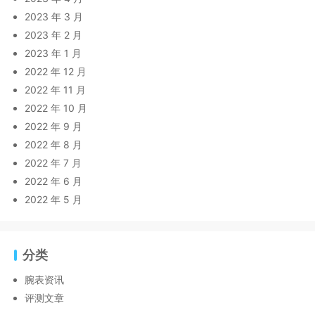
2023 年 3 月
2023 年 2 月
2023 年 1 月
2022 年 12 月
2022 年 11 月
2022 年 10 月
2022 年 9 月
2022 年 8 月
2022 年 7 月
2022 年 6 月
2022 年 5 月
分类
腕表资讯
评测文章