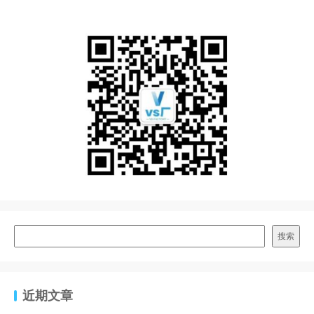
搜索
近期文章