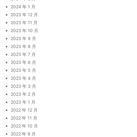
2024 年 1 月
2023 年 12 月
2023 年 11 月
2023 年 10 月
2023 年 9 月
2023 年 8 月
2023 年 7 月
2023 年 6 月
2023 年 5 月
2023 年 4 月
2023 年 3 月
2023 年 2 月
2023 年 1 月
2022 年 12 月
2022 年 11 月
2022 年 10 月
2022 年 9 月