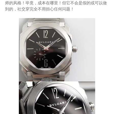
师的风格！毕竟，成本在哪里！但它不会是假的或可以做
到的，社交穿完全不用担心任何问题！