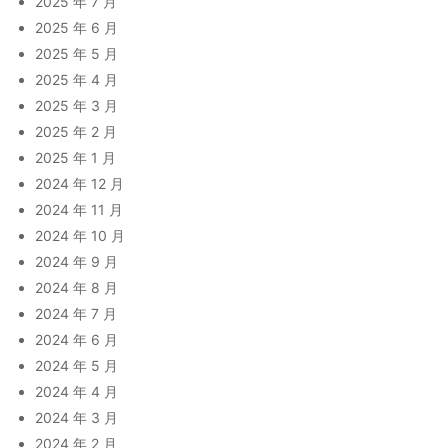
2025 年 7 月
2025 年 6 月
2025 年 5 月
2025 年 4 月
2025 年 3 月
2025 年 2 月
2025 年 1 月
2024 年 12 月
2024 年 11 月
2024 年 10 月
2024 年 9 月
2024 年 8 月
2024 年 7 月
2024 年 6 月
2024 年 5 月
2024 年 4 月
2024 年 3 月
2024 年 2 月