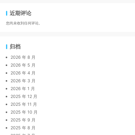
近期评论
您尚未收到任何评论。
归档
2026 年 8 月
2026 年 5 月
2026 年 4 月
2026 年 3 月
2026 年 1 月
2025 年 12 月
2025 年 11 月
2025 年 10 月
2025 年 9 月
2025 年 8 月