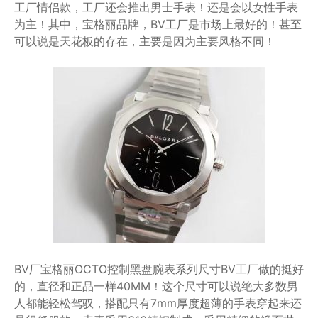
工厂情侣款，工厂还会推出男士手表！还是会以女性手表
为主！其中，宝格丽品牌，BV工厂是市场上最好的！甚至
可以说是天花板的存在，主要是因为主要风格不同！
BV厂宝格丽OCTO控制黑盘腕表系列尺寸BV工厂做的挺好
的，直径和正品一样40MM！这个尺寸可以说绝大多数男
人都能轻松驾驭，搭配只有7mm厚度超薄的手表穿起来还