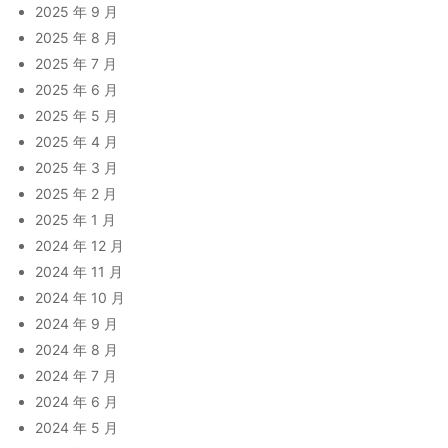
2025 年 9 月
2025 年 8 月
2025 年 7 月
2025 年 6 月
2025 年 5 月
2025 年 4 月
2025 年 3 月
2025 年 2 月
2025 年 1 月
2024 年 12 月
2024 年 11 月
2024 年 10 月
2024 年 9 月
2024 年 8 月
2024 年 7 月
2024 年 6 月
2024 年 5 月