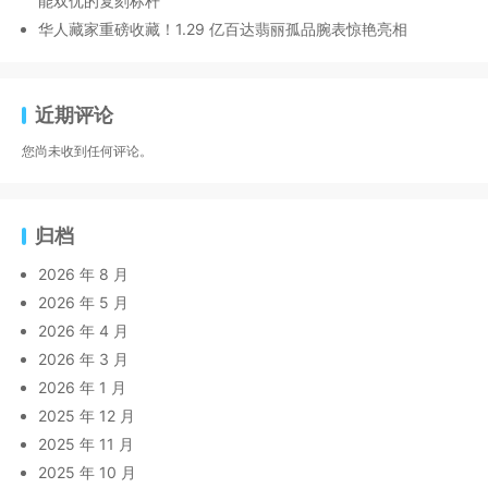
能双优的复刻标杆
华人藏家重磅收藏！1.29 亿百达翡丽孤品腕表惊艳亮相
近期评论
您尚未收到任何评论。
归档
2026 年 8 月
2026 年 5 月
2026 年 4 月
2026 年 3 月
2026 年 1 月
2025 年 12 月
2025 年 11 月
2025 年 10 月