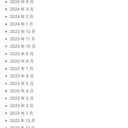
2024 年 4 月
2024 年 3 月
2024 年 2 月
2024 年 1 月
2023 年 12 月
2023 年 11 月
2023 年 10 月
2023 年 9 月
2023 年 8 月
2023 年 7 月
2023 年 6 月
2023 年 5 月
2023 年 4 月
2023 年 3 月
2023 年 2 月
2023 年 1 月
2022 年 12 月
2022 年 11 月