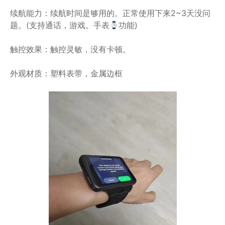
续航能力：续航时间是够用的。正常使用下来2~3天没问
题。(支持通话，游戏。手表
功能)
触控效果：触控灵敏，没有卡顿。
外观材质：塑料表带，金属边框