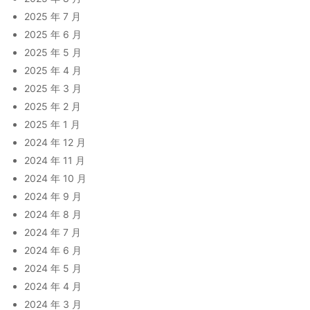
2025 年 7 月
2025 年 6 月
2025 年 5 月
2025 年 4 月
2025 年 3 月
2025 年 2 月
2025 年 1 月
2024 年 12 月
2024 年 11 月
2024 年 10 月
2024 年 9 月
2024 年 8 月
2024 年 7 月
2024 年 6 月
2024 年 5 月
2024 年 4 月
2024 年 3 月