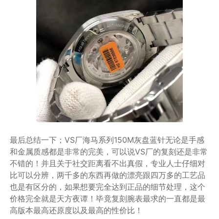
最后总结一下；VS厂海马系列150M灰盘蓝针无论是手感
和金属质感都是非常的完美，可以说VS厂的复刻还是非常
不错的！并且关于社交距离看不出真假，专业人士仔细对
比可以分辨，两千多的东西再做的漂亮跟四万多的工艺品
也是有区分的，如果想要完全达到正品的细节处理，这个
价格完全就是天方夜谭！毕竟复刻腕表最求的一直都是最
高版本最高还原度以及最高的性价比！