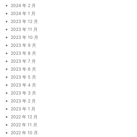
2024 年 2 月
2024 年 1 月
2023 年 12 月
2023 年 11 月
2023 年 10 月
2023 年 9 月
2023 年 8 月
2023 年 7 月
2023 年 6 月
2023 年 5 月
2023 年 4 月
2023 年 3 月
2023 年 2 月
2023 年 1 月
2022 年 12 月
2022 年 11 月
2022 年 10 月