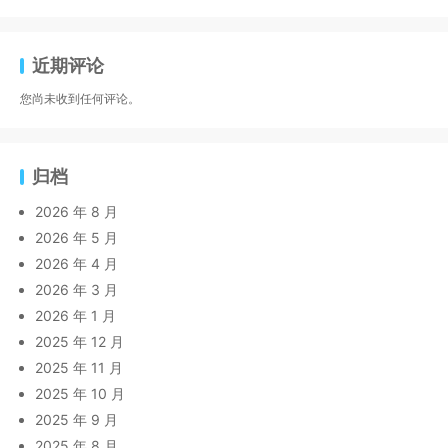
近期评论
您尚未收到任何评论。
归档
2026 年 8 月
2026 年 5 月
2026 年 4 月
2026 年 3 月
2026 年 1 月
2025 年 12 月
2025 年 11 月
2025 年 10 月
2025 年 9 月
2025 年 8 月