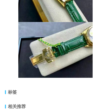
标签
相关推荐