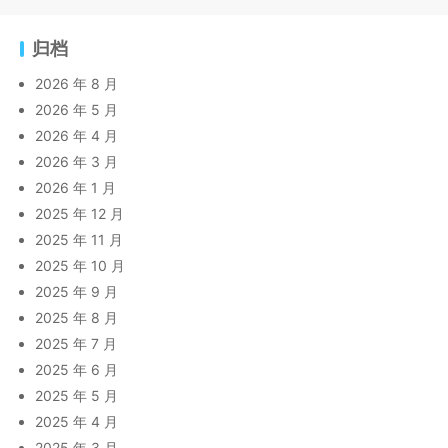
归档
2026 年 8 月
2026 年 5 月
2026 年 4 月
2026 年 3 月
2026 年 1 月
2025 年 12 月
2025 年 11 月
2025 年 10 月
2025 年 9 月
2025 年 8 月
2025 年 7 月
2025 年 6 月
2025 年 5 月
2025 年 4 月
2025 年 3 月