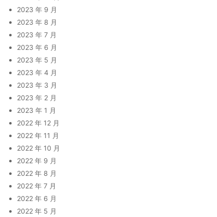
2023 年 9 月
2023 年 8 月
2023 年 7 月
2023 年 6 月
2023 年 5 月
2023 年 4 月
2023 年 3 月
2023 年 2 月
2023 年 1 月
2022 年 12 月
2022 年 11 月
2022 年 10 月
2022 年 9 月
2022 年 8 月
2022 年 7 月
2022 年 6 月
2022 年 5 月