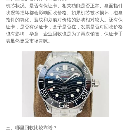
机芯状况、是否有保证卡、相关功能是否正常、盘面指针
状况等损坏都会影响回收价格。如果机芯被水损坏，磁盘
指针的氧化、裂纹和划痕对价格的影响相对较大。还有保
证卡，是否有保证卡，盒子是否在，发票是否对回收价格
也有影响，毕竟，企业回收也是为了再次销售，保证卡手
表显然更受市场青睐。
三、哪里回收比较靠谱？