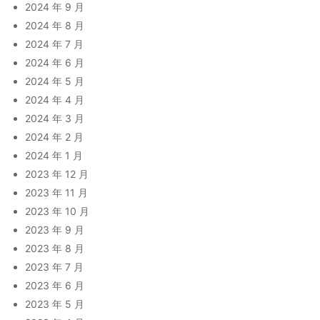
2024 年 9 月
2024 年 8 月
2024 年 7 月
2024 年 6 月
2024 年 5 月
2024 年 4 月
2024 年 3 月
2024 年 2 月
2024 年 1 月
2023 年 12 月
2023 年 11 月
2023 年 10 月
2023 年 9 月
2023 年 8 月
2023 年 7 月
2023 年 6 月
2023 年 5 月