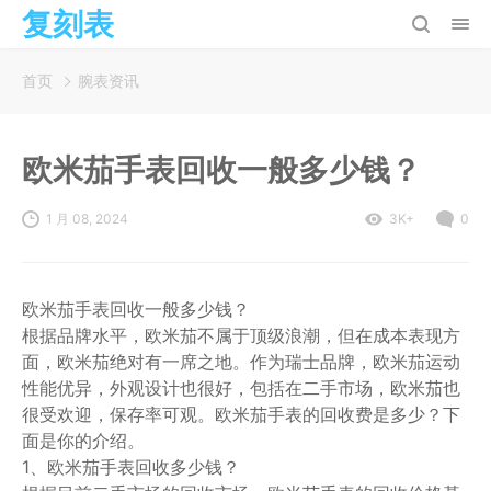
复刻表
首页
腕表资讯
欧米茄手表回收一般多少钱？
1 月 08, 2024
3K+
0
欧米茄手表回收一般多少钱？
根据品牌水平，欧米茄不属于顶级浪潮，但在成本表现方
面，欧米茄绝对有一席之地。作为瑞士品牌，欧米茄运动
性能优异，外观设计也很好，包括在二手市场，欧米茄也
很受欢迎，保存率可观。欧米茄手表的回收费是多少？下
面是你的介绍。
1、欧米茄手表回收多少钱？