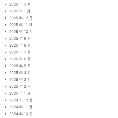
2026 年 3 月
2026 年 1 月
2025 年 12 月
2025 年 11 月
2025 年 10 月
2025 年 9 月
2025 年 8 月
2025 年 7 月
2025 年 6 月
2025 年 5 月
2025 年 4 月
2025 年 3 月
2025 年 2 月
2025 年 1 月
2024 年 12 月
2024 年 11 月
2024 年 10 月