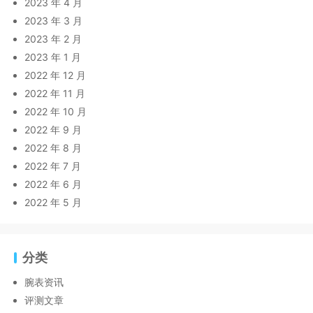
2023 年 4 月
2023 年 3 月
2023 年 2 月
2023 年 1 月
2022 年 12 月
2022 年 11 月
2022 年 10 月
2022 年 9 月
2022 年 8 月
2022 年 7 月
2022 年 6 月
2022 年 5 月
分类
腕表资讯
评测文章