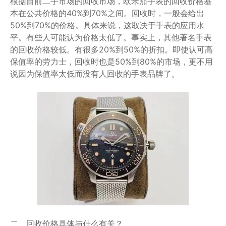
根据目前二手市场的回收市场，欧米茄手表的回收价格基
本在公共价格的40%到70%之间。回收时，一般会给出
50%到70%的价格。具体来说，这取决于手表的应用水
平。有些人可能认为价格太低了。事实上，其他著名手表
的回收价格较低。有很多20%到50%的折扣。即使认可高
保值率的劳力士，回收时也是50%到80%的市场，更不用
说因为保值率太低而没有人回收的手表品牌了。
二、回收价格具体与什么有关？