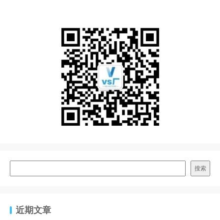
搜索
近期文章