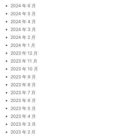
2024 年 6 月
2024 年 5 月
2024 年 4 月
2024 年 3 月
2024 年 2 月
2024 年 1 月
2023 年 12 月
2023 年 11 月
2023 年 10 月
2023 年 9 月
2023 年 8 月
2023 年 7 月
2023 年 6 月
2023 年 5 月
2023 年 4 月
2023 年 3 月
2023 年 2 月