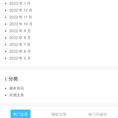
2023 年 1 月
2022 年 12 月
2022 年 11 月
2022 年 10 月
2022 年 9 月
2022 年 8 月
2022 年 7 月
2022 年 6 月
2022 年 5 月
分类
腕表资讯
评测文章
热门文章
随机文章
热门关键词