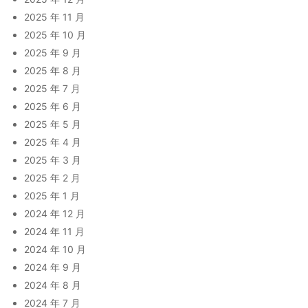
2025 年 11 月
2025 年 10 月
2025 年 9 月
2025 年 8 月
2025 年 7 月
2025 年 6 月
2025 年 5 月
2025 年 4 月
2025 年 3 月
2025 年 2 月
2025 年 1 月
2024 年 12 月
2024 年 11 月
2024 年 10 月
2024 年 9 月
2024 年 8 月
2024 年 7 月