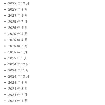
2025 年 10 月
2025 年 9 月
2025 年 8 月
2025 年 7 月
2025 年 6 月
2025 年 5 月
2025 年 4 月
2025 年 3 月
2025 年 2 月
2025 年 1 月
2024 年 12 月
2024 年 11 月
2024 年 10 月
2024 年 9 月
2024 年 8 月
2024 年 7 月
2024 年 6 月