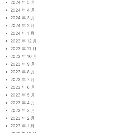
2024 年 5 月
2024 年 4 月
2024 年 3 月
2024 年 2 月
2024 年 1 月
2023 年 12 月
2023 年 11 月
2023 年 10 月
2023 年 9 月
2023 年 8 月
2023 年 7 月
2023 年 6 月
2023 年 5 月
2023 年 4 月
2023 年 3 月
2023 年 2 月
2023 年 1 月