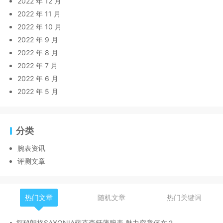
2022 年 12 月
2022 年 11 月
2022 年 10 月
2022 年 9 月
2022 年 8 月
2022 年 7 月
2022 年 6 月
2022 年 5 月
分类
腕表资讯
评测文章
热门文章
随机文章
热门关键词
探秘朗格SAXONIA萨克森纤薄腕表,魅力究竟何在？