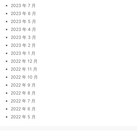
2023 年 7 月
2023 年 6 月
2023 年 5 月
2023 年 4 月
2023 年 3 月
2023 年 2 月
2023 年 1 月
2022 年 12 月
2022 年 11 月
2022 年 10 月
2022 年 9 月
2022 年 8 月
2022 年 7 月
2022 年 6 月
2022 年 5 月