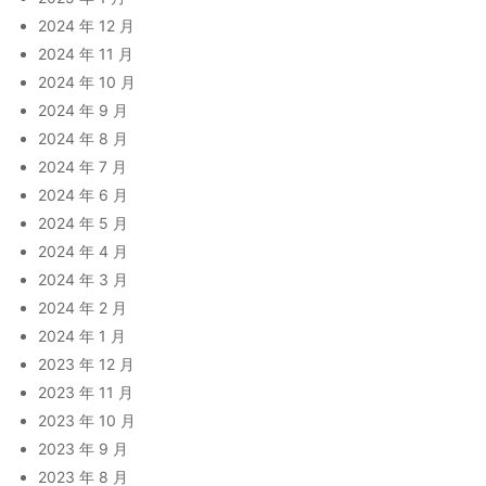
2024 年 12 月
2024 年 11 月
2024 年 10 月
2024 年 9 月
2024 年 8 月
2024 年 7 月
2024 年 6 月
2024 年 5 月
2024 年 4 月
2024 年 3 月
2024 年 2 月
2024 年 1 月
2023 年 12 月
2023 年 11 月
2023 年 10 月
2023 年 9 月
2023 年 8 月