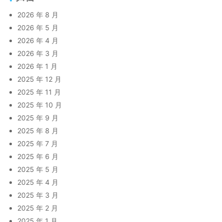
2026 年 8 月
2026 年 5 月
2026 年 4 月
2026 年 3 月
2026 年 1 月
2025 年 12 月
2025 年 11 月
2025 年 10 月
2025 年 9 月
2025 年 8 月
2025 年 7 月
2025 年 6 月
2025 年 5 月
2025 年 4 月
2025 年 3 月
2025 年 2 月
2025 年 1 月