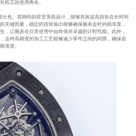
长机芯的使用寿命。​
芯表现同样出色。其独特的双管系统设计，能够有效提高扭矩在长时间
的关键因素，稳定的扭矩输出能够确保腕表走时的精准度，
生，让腕表在日常使用中始终保持卓越的计时性能。此外，
，这种高精度的加工工艺能够减少零件之间的间隙，确保齿
精准度。​