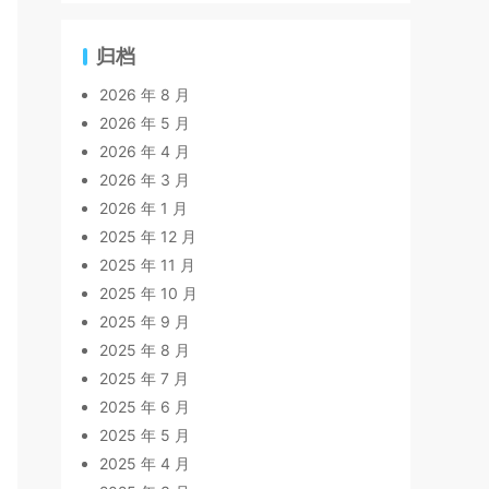
归档
2026 年 8 月
2026 年 5 月
2026 年 4 月
2026 年 3 月
2026 年 1 月
2025 年 12 月
2025 年 11 月
2025 年 10 月
2025 年 9 月
2025 年 8 月
2025 年 7 月
2025 年 6 月
2025 年 5 月
2025 年 4 月