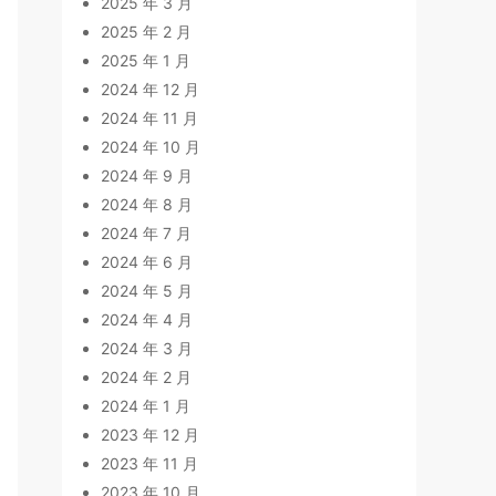
2025 年 3 月
2025 年 2 月
2025 年 1 月
2024 年 12 月
2024 年 11 月
2024 年 10 月
2024 年 9 月
2024 年 8 月
2024 年 7 月
2024 年 6 月
2024 年 5 月
2024 年 4 月
2024 年 3 月
2024 年 2 月
2024 年 1 月
2023 年 12 月
2023 年 11 月
2023 年 10 月