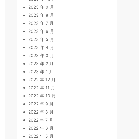
2023 年 9 月
2023 年 8 月
2023 年 7 月
2023 年 6 月
2023 年 5 月
2023 年 4 月
2023 年 3 月
2023 年 2 月
2023 年 1 月
2022 年 12 月
2022 年 11 月
2022 年 10 月
2022 年 9 月
2022 年 8 月
2022 年 7 月
2022 年 6 月
2022 年 5 月