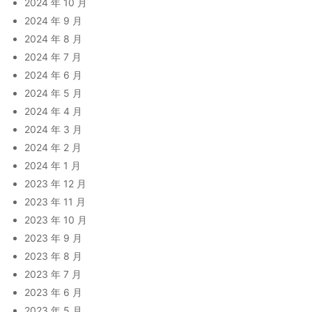
2024 年 10 月
2024 年 9 月
2024 年 8 月
2024 年 7 月
2024 年 6 月
2024 年 5 月
2024 年 4 月
2024 年 3 月
2024 年 2 月
2024 年 1 月
2023 年 12 月
2023 年 11 月
2023 年 10 月
2023 年 9 月
2023 年 8 月
2023 年 7 月
2023 年 6 月
2023 年 5 月