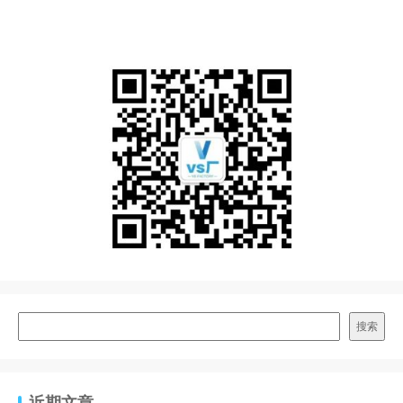
搜索
近期文章