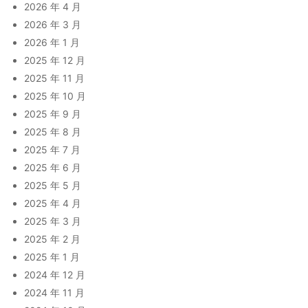
2026 年 4 月
2026 年 3 月
2026 年 1 月
2025 年 12 月
2025 年 11 月
2025 年 10 月
2025 年 9 月
2025 年 8 月
2025 年 7 月
2025 年 6 月
2025 年 5 月
2025 年 4 月
2025 年 3 月
2025 年 2 月
2025 年 1 月
2024 年 12 月
2024 年 11 月