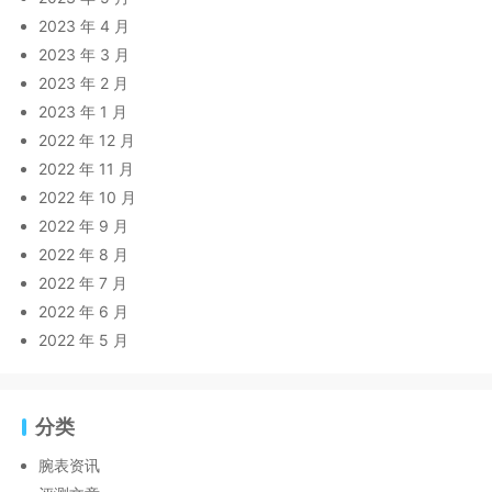
2023 年 4 月
2023 年 3 月
2023 年 2 月
2023 年 1 月
2022 年 12 月
2022 年 11 月
2022 年 10 月
2022 年 9 月
2022 年 8 月
2022 年 7 月
2022 年 6 月
2022 年 5 月
分类
腕表资讯