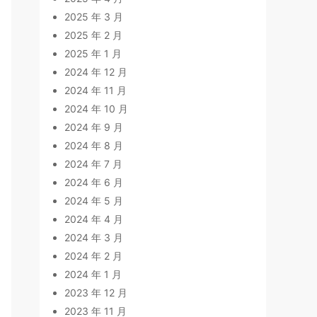
2025 年 3 月
2025 年 2 月
2025 年 1 月
2024 年 12 月
2024 年 11 月
2024 年 10 月
2024 年 9 月
2024 年 8 月
2024 年 7 月
2024 年 6 月
2024 年 5 月
2024 年 4 月
2024 年 3 月
2024 年 2 月
2024 年 1 月
2023 年 12 月
2023 年 11 月