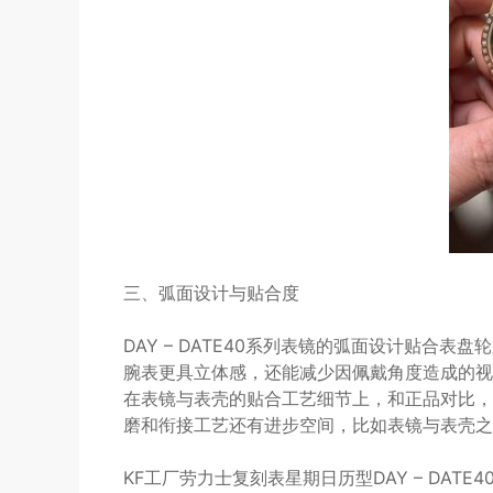
三、弧面设计与贴合度
DAY – DATE40系列表镜的弧面设计贴合
腕表更具立体感，还能减少因佩戴角度造成的视
在表镜与表壳的贴合工艺细节上，和正品对比，
磨和衔接工艺还有进步空间，比如表镜与表壳之
KF工厂劳力士复刻表星期日历型DAY – DA