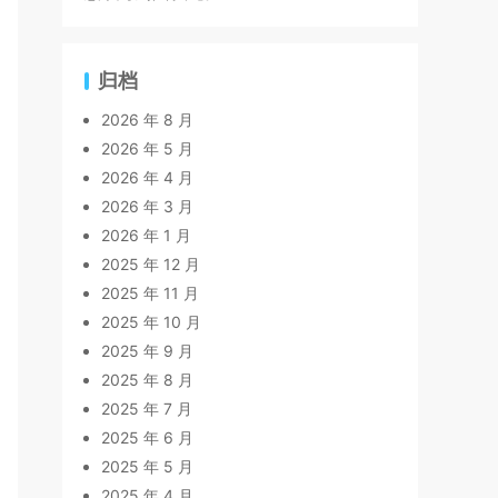
归档
2026 年 8 月
2026 年 5 月
2026 年 4 月
2026 年 3 月
2026 年 1 月
2025 年 12 月
2025 年 11 月
2025 年 10 月
2025 年 9 月
2025 年 8 月
2025 年 7 月
2025 年 6 月
2025 年 5 月
2025 年 4 月