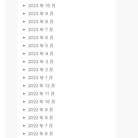
2023 年 10 月
2023 年 9 月
2023 年 8 月
2023 年 7 月
2023 年 6 月
2023 年 5 月
2023 年 4 月
2023 年 3 月
2023 年 2 月
2023 年 1 月
2022 年 12 月
2022 年 11 月
2022 年 10 月
2022 年 9 月
2022 年 8 月
2022 年 7 月
2022 年 6 月