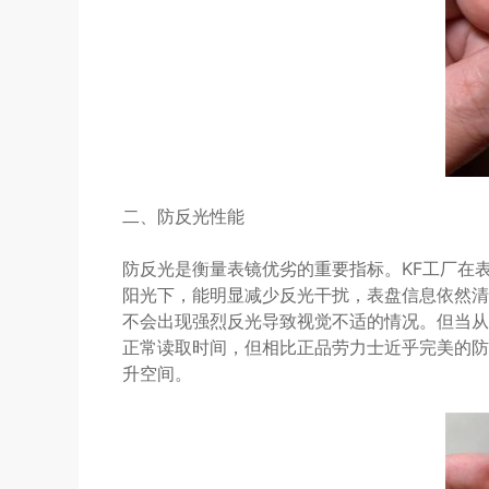
二、防反光性能
防反光是衡量表镜优劣的重要指标。KF工厂在
阳光下，能明显减少反光干扰，表盘信息依然清
不会出现强烈反光导致视觉不适的情况。但当从
正常读取时间，但相比正品劳力士近乎完美的防
升空间。