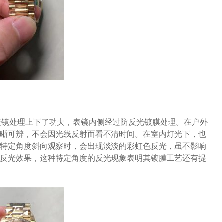
表镜处理上下了功夫，表镜内侧经过防反光镀膜处理。在户外
晰可辨，不会因光线反射而看不清时间。在室内灯光下，也
特定角度斜向观察时，会出现淡淡的彩虹色反光，虽不影响
反光效果，这种特定角度的反光现象表明其镀膜工艺还有提