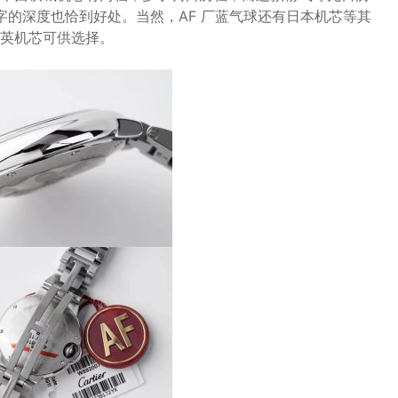
字的深度也恰到好处。当然，AF 厂蓝气球还有日本机芯等其
英机芯可供选择。