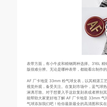
表带方面，有小牛皮和精钢两种选择。316L 
版很难分辨。无论是哪种表带，都能看出制作的
AF 厂卡地亚 33mm 粉气球女表，以其精
视觉外观，备受关注。在复刻市场中，蓝气球热
淋漓尽致。对于想要入手这款复刻表或者辨别其
能帮助大家更好地了解 AF 厂卡地亚 33mm
气球添加我们吧！给你最新最全的高清图和实在