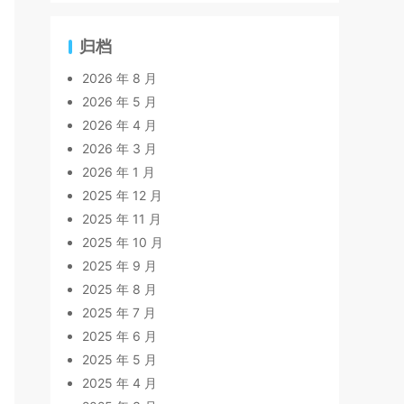
归档
2026 年 8 月
2026 年 5 月
2026 年 4 月
2026 年 3 月
2026 年 1 月
2025 年 12 月
2025 年 11 月
2025 年 10 月
2025 年 9 月
2025 年 8 月
2025 年 7 月
2025 年 6 月
2025 年 5 月
2025 年 4 月