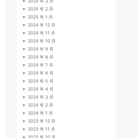
2025 年 3 月
2025 年 2 月
2025 年 1 月
2024 年 12 月
2024 年 11 月
2024 年 10 月
2024 年 9 月
2024 年 8 月
2024 年 7 月
2024 年 6 月
2024 年 5 月
2024 年 4 月
2024 年 3 月
2024 年 2 月
2024 年 1 月
2023 年 12 月
2023 年 11 月
2023 年 10 月