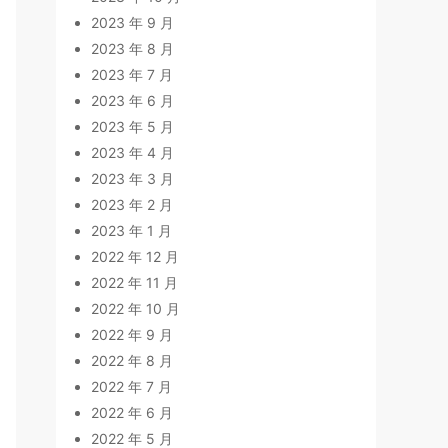
2023 年 9 月
2023 年 8 月
2023 年 7 月
2023 年 6 月
2023 年 5 月
2023 年 4 月
2023 年 3 月
2023 年 2 月
2023 年 1 月
2022 年 12 月
2022 年 11 月
2022 年 10 月
2022 年 9 月
2022 年 8 月
2022 年 7 月
2022 年 6 月
2022 年 5 月