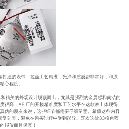
精钢打造的表带，拉丝工艺精湛，光泽和质感都非常好，和原
精心程度。
湛工艺和精美的外观设计脱颖而出，尤其是强烈的金属感和简洁的
度很高，AF 厂的开模精准度和工艺水平在这款表上体现得
真伪的朋友来说，这些细节都需要仔细留意。希望这些内容
 气球复刻表，避免在购买过程中受到误导。喜欢这款33粉色蓝
的报价而且保真！