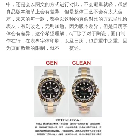
中，还是会以图文的方式进行对比，不会避重就轻，虽然
真品版本细节上会有差异，但是整体工艺不会有太大偏
差，未来的每一款，都会以这种的真假对比的方式呈现给
表友，有则改之，无则加勉。因为版本差异，但是日历字
体会有差异，这个希望理解，c厂除了对于陶瓷，圈口制
作在行，在表盘字体印刷，以及日历，也是重中之重。因
为页面数量的限制，就不一一赘述。