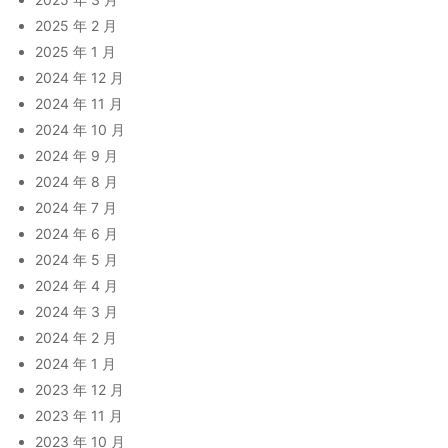
2025 年 2 月
2025 年 1 月
2024 年 12 月
2024 年 11 月
2024 年 10 月
2024 年 9 月
2024 年 8 月
2024 年 7 月
2024 年 6 月
2024 年 5 月
2024 年 4 月
2024 年 3 月
2024 年 2 月
2024 年 1 月
2023 年 12 月
2023 年 11 月
2023 年 10 月