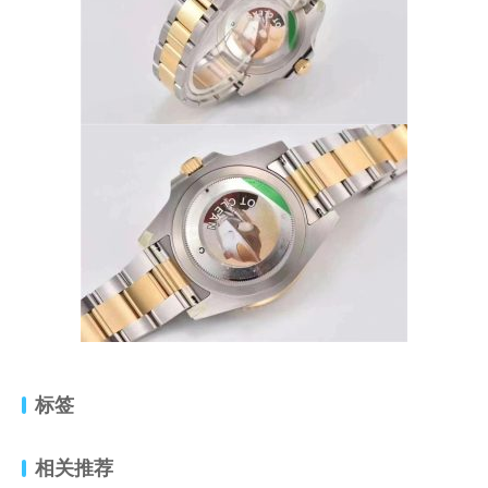
标签
相关推荐