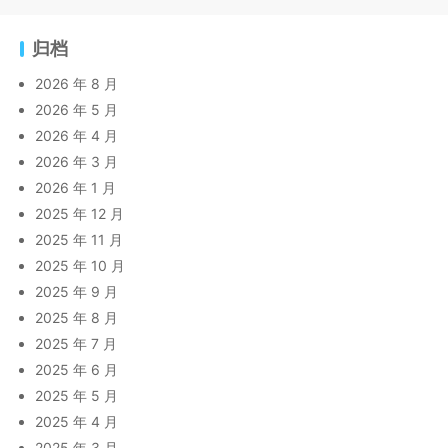
归档
2026 年 8 月
2026 年 5 月
2026 年 4 月
2026 年 3 月
2026 年 1 月
2025 年 12 月
2025 年 11 月
2025 年 10 月
2025 年 9 月
2025 年 8 月
2025 年 7 月
2025 年 6 月
2025 年 5 月
2025 年 4 月
2025 年 3 月