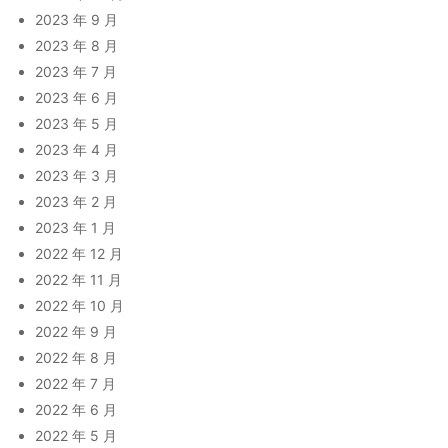
2023 年 9 月
2023 年 8 月
2023 年 7 月
2023 年 6 月
2023 年 5 月
2023 年 4 月
2023 年 3 月
2023 年 2 月
2023 年 1 月
2022 年 12 月
2022 年 11 月
2022 年 10 月
2022 年 9 月
2022 年 8 月
2022 年 7 月
2022 年 6 月
2022 年 5 月