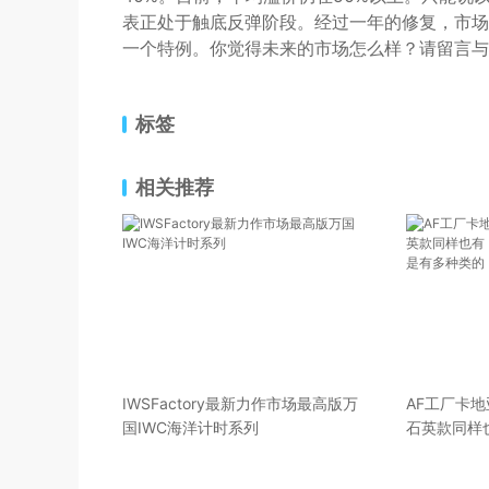
表正处于触底反弹阶段。经过一年的修复，市场
一个特例。你觉得未来的市场怎么样？请留言与
标签
相关推荐
IWSFactory最新力作市场最高版万
AF工厂卡
国IWC海洋计时系列
石英款同样
机芯也是有