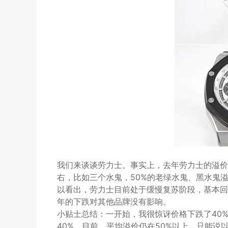
我们来谈谈劳力士。事实上，去年劳力士的溢价
右，比如三个水鬼，50%的老绿水鬼、黑水鬼溢
以看出，劳力士目前处于缓慢复苏阶段，基本回
年的下跌对其他品牌没有影响。
小贴士总结：一开始，我很惊讶价格下跌了40
40%。目前，平均溢价仍在50%以上。只能