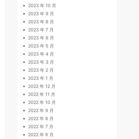
2023 年 10 月
2023 年 9 月
2023 年 8 月
2023 年 7 月
2023 年 6 月
2023 年 5 月
2023 年 4 月
2023 年 3 月
2023 年 2 月
2023 年 1 月
2022 年 12 月
2022 年 11 月
2022 年 10 月
2022 年 9 月
2022 年 8 月
2022 年 7 月
2022 年 6 月