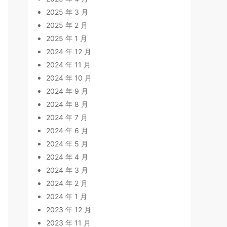
2025 年 3 月
2025 年 2 月
2025 年 1 月
2024 年 12 月
2024 年 11 月
2024 年 10 月
2024 年 9 月
2024 年 8 月
2024 年 7 月
2024 年 6 月
2024 年 5 月
2024 年 4 月
2024 年 3 月
2024 年 2 月
2024 年 1 月
2023 年 12 月
2023 年 11 月