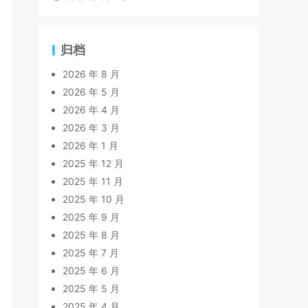
归档
2026 年 8 月
2026 年 5 月
2026 年 4 月
2026 年 3 月
2026 年 1 月
2025 年 12 月
2025 年 11 月
2025 年 10 月
2025 年 9 月
2025 年 8 月
2025 年 7 月
2025 年 6 月
2025 年 5 月
2025 年 4 月