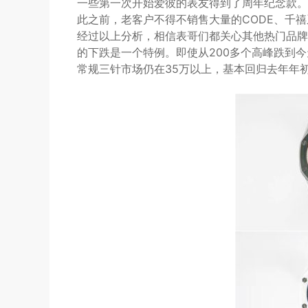
一些第一次开始爱彼的表友得到了周年纪念款。
此之前，老客户不得不销售大量的CODE、千
经过以上分析，相信表哥们都关心其他热门品牌
的下跌是一个特例。即使从200多个高峰跌到
常规三针市场仍在35万以上，基本回归去年年