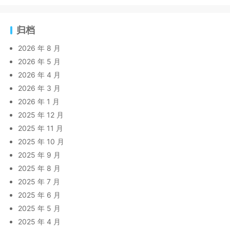
归档
2026 年 8 月
2026 年 5 月
2026 年 4 月
2026 年 3 月
2026 年 1 月
2025 年 12 月
2025 年 11 月
2025 年 10 月
2025 年 9 月
2025 年 8 月
2025 年 7 月
2025 年 6 月
2025 年 5 月
2025 年 4 月