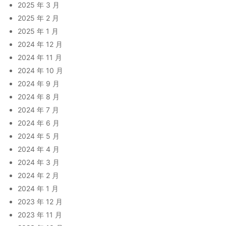
2025 年 3 月
2025 年 2 月
2025 年 1 月
2024 年 12 月
2024 年 11 月
2024 年 10 月
2024 年 9 月
2024 年 8 月
2024 年 7 月
2024 年 6 月
2024 年 5 月
2024 年 4 月
2024 年 3 月
2024 年 2 月
2024 年 1 月
2023 年 12 月
2023 年 11 月