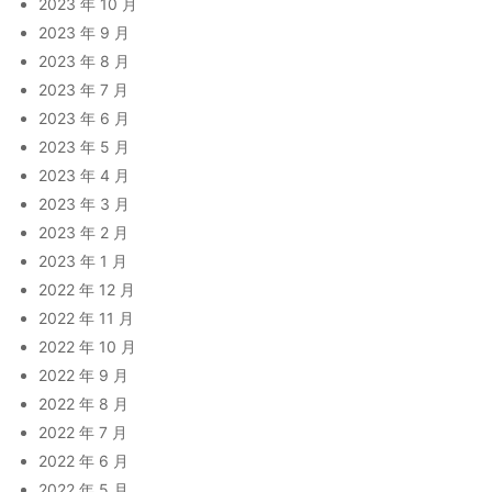
2023 年 10 月
2023 年 9 月
2023 年 8 月
2023 年 7 月
2023 年 6 月
2023 年 5 月
2023 年 4 月
2023 年 3 月
2023 年 2 月
2023 年 1 月
2022 年 12 月
2022 年 11 月
2022 年 10 月
2022 年 9 月
2022 年 8 月
2022 年 7 月
2022 年 6 月
2022 年 5 月