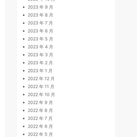
2023 年 9 月
2023 年 8 月
2023 年 7 月
2023 年 6 月
2023 年 5 月
2023 年 4 月
2023 年 3 月
2023 年 2 月
2023 年 1 月
2022 年 12 月
2022 年 11 月
2022 年 10 月
2022 年 9 月
2022 年 8 月
2022 年 7 月
2022 年 6 月
2022 年 5 月