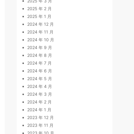
2025 年 3 月
2025 年 2 月
2025 年 1 月
2024 年 12 月
2024 年 11 月
2024 年 10 月
2024 年 9 月
2024 年 8 月
2024 年 7 月
2024 年 6 月
2024 年 5 月
2024 年 4 月
2024 年 3 月
2024 年 2 月
2024 年 1 月
2023 年 12 月
2023 年 11 月
2023 年 10 月