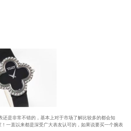
腕表还是非常不错的，基本上对于市场了解比较多的都会知
家！一直以来都是深受广大表友认可的，如果说要买一个腕表