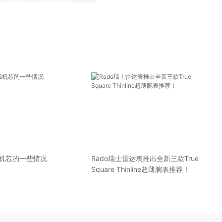
-2机芯的一些情况
Rado瑞士雷达表推出全新三款True
Square Thinline超薄腕表推荐！