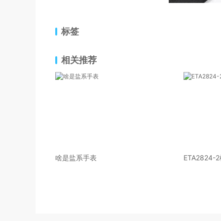
标签
相关推荐
啥是盐系手表
ETA2824