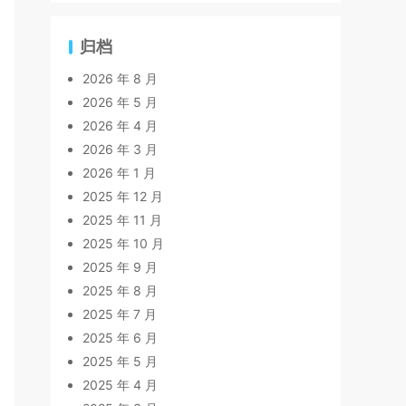
归档
2026 年 8 月
2026 年 5 月
2026 年 4 月
2026 年 3 月
2026 年 1 月
2025 年 12 月
2025 年 11 月
2025 年 10 月
2025 年 9 月
2025 年 8 月
2025 年 7 月
2025 年 6 月
2025 年 5 月
2025 年 4 月