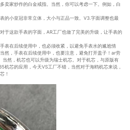
多卖家炒作的白金戒指。当然，你可以考虑一下。例如，白
表的小皇冠非常立体，大小与正品一致。V3.字面调整也最
对于这款手表的字面，AR工厂也做了完美的升级，让手表的
手表在后续使用中，也必须收紧，以避免手表水的尴尬情
当然，手表在后续使用中，也要注意，避免打开盖子！ar劳
芯。当然，机芯也可以升级为瑞士机芯。对于机芯，与原版有
235机芯的应用，今天VS工厂不错，当然对于海鸥机芯来说，
芯！