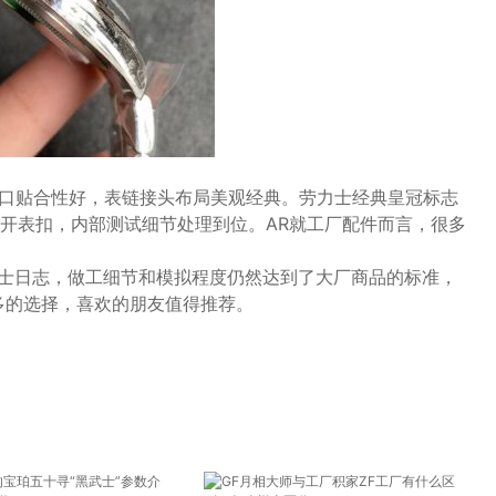
接口贴合性好，表链接头布局美观经典。劳力士经典皇冠标志
开表扣，内部测试细节处理到位。AR就工厂配件而言，很多
劳力士日志，做工细节和模拟程度仍然达到了大厂商品的标准，
多的选择，喜欢的朋友值得推荐。