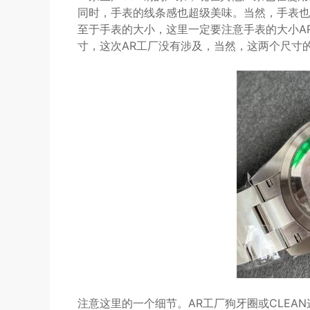
同时，手表的线条感也超级美味。当然，手表也
至于手表的大小，这里一定要注意手表的大小AR
寸，这次AR工厂没有涉及，当然，这两个尺寸
注意这里的一个细节。AR工厂狗牙圈或CLEA