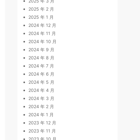
2025 年 3 月
2025 年 2 月
2025 年 1 月
2024 年 12 月
2024 年 11 月
2024 年 10 月
2024 年 9 月
2024 年 8 月
2024 年 7 月
2024 年 6 月
2024 年 5 月
2024 年 4 月
2024 年 3 月
2024 年 2 月
2024 年 1 月
2023 年 12 月
2023 年 11 月
2023 年 10 月