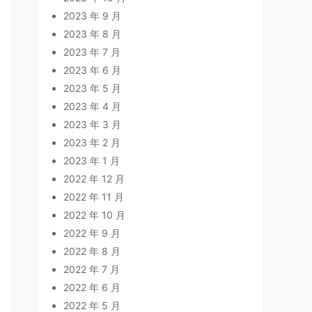
2023 年 9 月
2023 年 8 月
2023 年 7 月
2023 年 6 月
2023 年 5 月
2023 年 4 月
2023 年 3 月
2023 年 2 月
2023 年 1 月
2022 年 12 月
2022 年 11 月
2022 年 10 月
2022 年 9 月
2022 年 8 月
2022 年 7 月
2022 年 6 月
2022 年 5 月