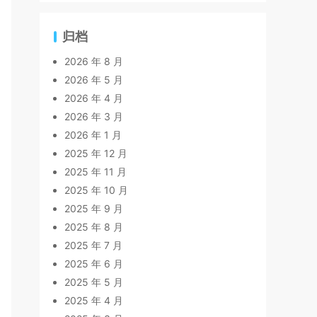
归档
2026 年 8 月
2026 年 5 月
2026 年 4 月
2026 年 3 月
2026 年 1 月
2025 年 12 月
2025 年 11 月
2025 年 10 月
2025 年 9 月
2025 年 8 月
2025 年 7 月
2025 年 6 月
2025 年 5 月
2025 年 4 月