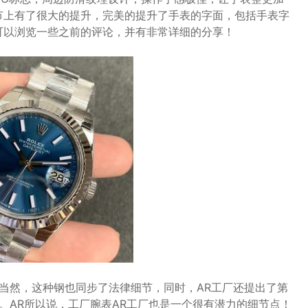
节上有了很大的提升，完美的提升了手表的字面，包括手表字
可以浏览一些之前的评论，并有非常详细的分享！
钢。当然，这种钢也同步了法律细节，同时，AR工厂还提出了第
。AR所以说，工厂腕表AR工厂也是一个很有潜力的细节点！