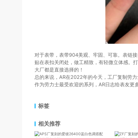
对于表带，表带904美观、牢固、可靠。表链
贴在表扣关闭处，做工精致，有轻微立体感。打
大厂都是直接选择的！
总的来说，AR在2022年的今天，工厂复制
作为劳力士最受欢迎的系列，AR日志给表友更
标签
相关推荐