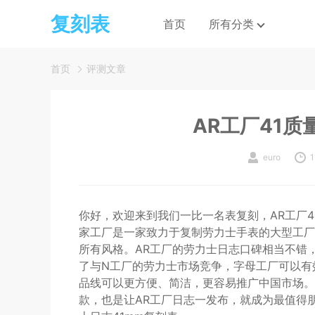
复刻表
首页
所有分类
首页
评测文章
AR工厂41
euro
1
你好，欢迎来到我们一比一名表复刻，AR工厂4
家工厂是一家致力于复制劳力士手表的大型工厂
所有风格。AR工厂的劳力士日志口碑相当不错，
了与N工厂的劳力士市场竞争，字母工厂可以有
品线可以更方便、简洁，更容易推广中国市场。
款，也是让AR工厂日志一发布，就成为最值得