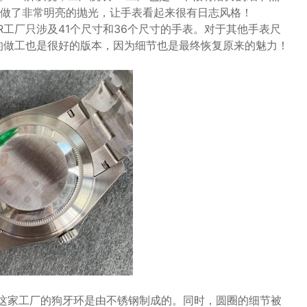
做了非常明亮的抛光，让手表看起来很有日志风格！
工厂只涉及41个尺寸和36个尺寸的手表。对于其他手表尺
的做工也是很好的版本，因为细节也是最终恢复原来的魅力！
N这家工厂的狗牙环是由不锈钢制成的。同时，圆圈的细节被