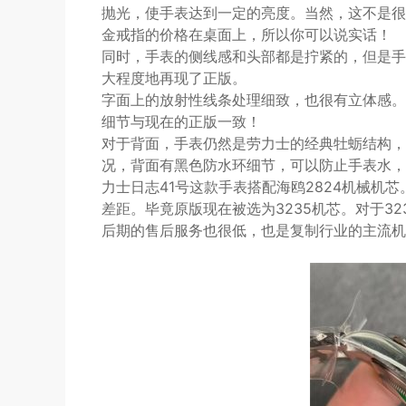
抛光，使手表达到一定的亮度。当然，这不是很
金戒指的价格在桌面上，所以你可以说实话！
同时，手表的侧线感和头部都是拧紧的，但是手
大程度地再现了正版。
字面上的放射性线条处理细致，也很有立体感。
细节与现在的正版一致！
对于背面，手表仍然是劳力士的经典牡蛎结构，
况，背面有黑色防水环细节，可以防止手表水，
力士日志41号这款手表搭配海鸥2824机械机
差距。毕竟原版现在被选为3235机芯。对于3
后期的售后服务也很低，也是复制行业的主流机