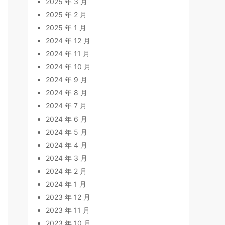
2025 年 3 月
2025 年 2 月
2025 年 1 月
2024 年 12 月
2024 年 11 月
2024 年 10 月
2024 年 9 月
2024 年 8 月
2024 年 7 月
2024 年 6 月
2024 年 5 月
2024 年 4 月
2024 年 3 月
2024 年 2 月
2024 年 1 月
2023 年 12 月
2023 年 11 月
2023 年 10 月