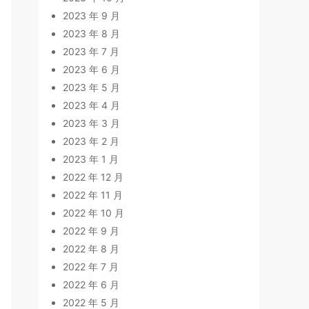
2023 年 9 月
2023 年 8 月
2023 年 7 月
2023 年 6 月
2023 年 5 月
2023 年 4 月
2023 年 3 月
2023 年 2 月
2023 年 1 月
2022 年 12 月
2022 年 11 月
2022 年 10 月
2022 年 9 月
2022 年 8 月
2022 年 7 月
2022 年 6 月
2022 年 5 月