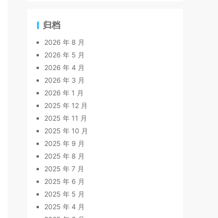
归档
2026 年 8 月
2026 年 5 月
2026 年 4 月
2026 年 3 月
2026 年 1 月
2025 年 12 月
2025 年 11 月
2025 年 10 月
2025 年 9 月
2025 年 8 月
2025 年 7 月
2025 年 6 月
2025 年 5 月
2025 年 4 月