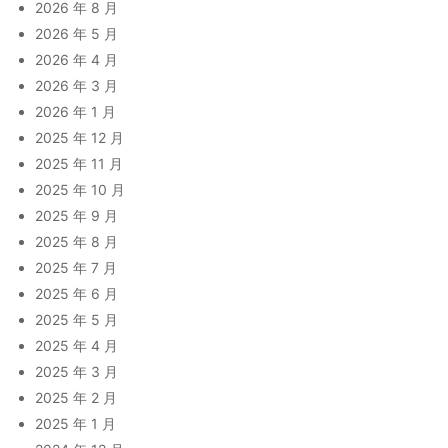
2026 年 8 月
2026 年 5 月
2026 年 4 月
2026 年 3 月
2026 年 1 月
2025 年 12 月
2025 年 11 月
2025 年 10 月
2025 年 9 月
2025 年 8 月
2025 年 7 月
2025 年 6 月
2025 年 5 月
2025 年 4 月
2025 年 3 月
2025 年 2 月
2025 年 1 月