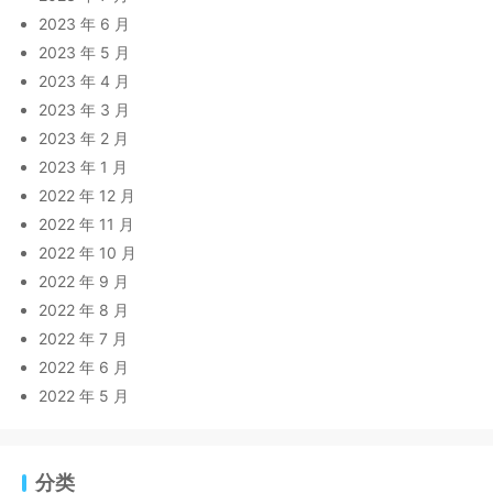
2023 年 6 月
2023 年 5 月
2023 年 4 月
2023 年 3 月
2023 年 2 月
2023 年 1 月
2022 年 12 月
2022 年 11 月
2022 年 10 月
2022 年 9 月
2022 年 8 月
2022 年 7 月
2022 年 6 月
2022 年 5 月
分类