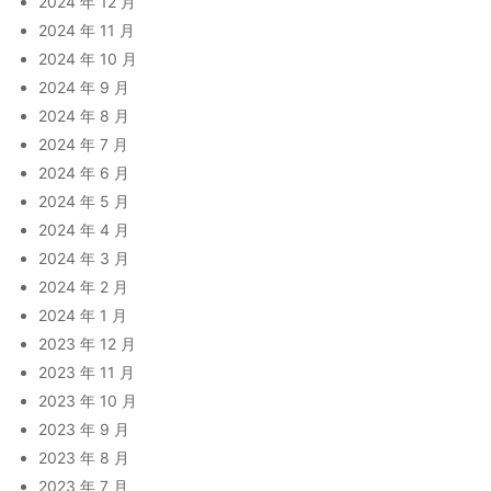
2024 年 12 月
2024 年 11 月
2024 年 10 月
2024 年 9 月
2024 年 8 月
2024 年 7 月
2024 年 6 月
2024 年 5 月
2024 年 4 月
2024 年 3 月
2024 年 2 月
2024 年 1 月
2023 年 12 月
2023 年 11 月
2023 年 10 月
2023 年 9 月
2023 年 8 月
2023 年 7 月