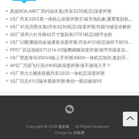
真假对决:ARF厂四代绿水鬼(丹东3235机芯)深度评测
VS厂丹东3255真一体机心深度评测:打破市场乱象,重塑复刻机芯新标杆​
VS厂41无历黑水鬼(丹东3230机芯)深度评测:性能与破绽全解析
GS厂浪琴八针月相42尺寸复刻表(7751机芯)细节全析
VS厂V2配重版间金迪通拿深度评测:丹东4131机芯加持下的165克精密之作​
PPF厂百达翡丽5712/1A-V3版鹦鹉螺深度评测:细节升级直击正品
VS厂黑盘海马300V4版上手评测:8800一体机芯加持,复刻天花板实至名归?
APS厂万国飞行员计时码表深度评测:值不值得入手？
VS厂劳力士腕表搭载丹东3235一体机芯深度评测
VS厂日志41V2版本最新评测:教你一眼识破假VS
Copyright © 2026
复刻表
All Rights Reserved
Design by
闪电博