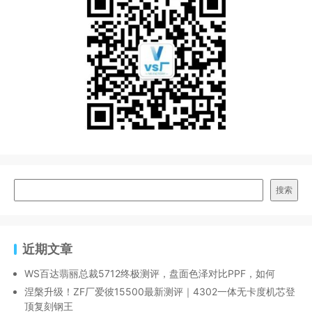
搜索
近期文章
WS百达翡丽总裁5712终极测评，盘面色泽对比PPF，如何
涅槃升级！ZF厂爱彼15500最新测评｜4302一体无卡度机芯登
顶复刻钢王