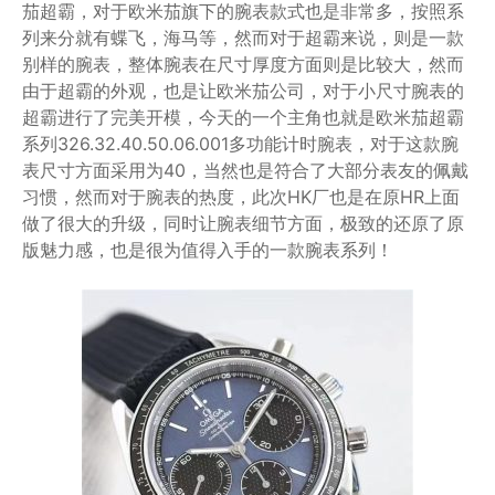
茄超霸，对于欧米茄旗下的腕表款式也是非常多，按照系
列来分就有蝶飞，海马等，然而对于超霸来说，则是一款
别样的腕表，整体腕表在尺寸厚度方面则是比较大，然而
由于超霸的外观，也是让欧米茄公司，对于小尺寸腕表的
超霸进行了完美开模，今天的一个主角也就是欧米茄超霸
系列326.32.40.50.06.001多功能计时腕表，对于这款腕
表尺寸方面采用为40，当然也是符合了大部分表友的佩戴
习惯，然而对于腕表的热度，此次HK厂也是在原HR上面
做了很大的升级，同时让腕表细节方面，极致的还原了原
版魅力感，也是很为值得入手的一款腕表系列！