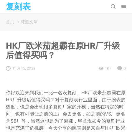
复刻表
首页
评测文章
HK厂欧米茄超霸在原HR厂升级
后值得买吗？
11 月 15, 2022
1K+
0
你好欢迎来到我们一比一名表复刻，HK厂欧米茄超霸在原
HR厂升级后值得买吗？对于复刻表行业里面，由于腕表的
热度，也是会出现很多复刻厂家的开模，当然在特定的时
间，也有可能让之前的工厂会去更名，如之前的VS厂更名
为SB厂等，当然这也是为了避嫌，毕竟现如今的复刻行业
也是充满了危机感，今天分享的腕表则是来自与HK厂欧米