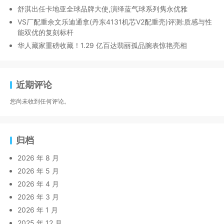
舒淇出任卡地亚全球品牌大使,演绎蓝气球系列隽永优雅
VS厂配重余文乐迪通拿(丹东4131机芯V2配重壳)评测:质感与性
能双优的复刻标杆
华人藏家重磅收藏！1.29 亿百达翡丽孤品腕表惊艳亮相
近期评论
您尚未收到任何评论。
归档
2026 年 8 月
2026 年 5 月
2026 年 4 月
2026 年 3 月
2026 年 1 月
2025 年 12 月