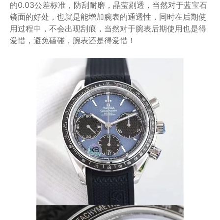
的0.03公差标准，防刮耐磨，晶莹剔透，当然对于蓝宝石
镜面的好处，也就是能增加腕表的通透性，同时在后期使
用过程中，不会出现刮痕，当然对于腕表后期使用也是得
爱惜，避免磕碰，腕表还是得爱惜！