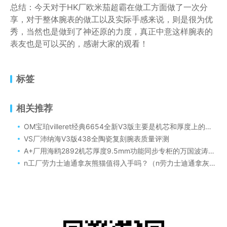
总结：今天对于HK厂欧米茄超霸在做工方面做了一次分
享，对于整体腕表的做工以及实际手感来说，则是很为优
秀，当然也是做到了神还原的力度，真正中意这样腕表的
表友也是可以买的，感谢大家的观看！
标签
相关推荐
OM宝珀villeret经典6654全新V3版主要是机芯和厚度上的一个改变
VS厂沛纳海V3版438全陶瓷复刻腕表质量评测
A+厂用海鸥2892机芯厚度9.5mm功能同步专柜的万国波涛菲诺你会选择吗
n工厂劳力士迪通拿灰熊猫值得入手吗？（n劳力士迪通拿灰熊猫评估）