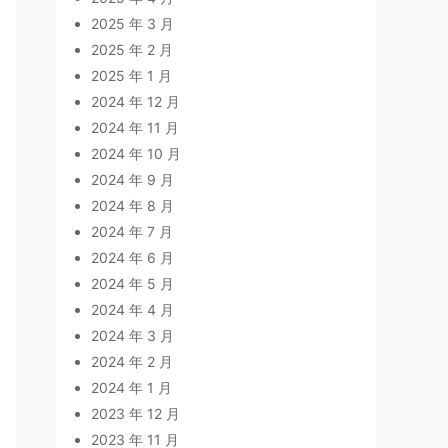
2025 年 3 月
2025 年 2 月
2025 年 1 月
2024 年 12 月
2024 年 11 月
2024 年 10 月
2024 年 9 月
2024 年 8 月
2024 年 7 月
2024 年 6 月
2024 年 5 月
2024 年 4 月
2024 年 3 月
2024 年 2 月
2024 年 1 月
2023 年 12 月
2023 年 11 月