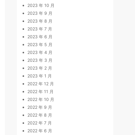
2023 年 10 月
2023 年 9 月
2023 年 8 月
2023 年 7 月
2023 年 6 月
2023 年 5 月
2023 年 4 月
2023 年 3 月
2023 年 2 月
2023 年 1 月
2022 年 12 月
2022 年 11 月
2022 年 10 月
2022 年 9 月
2022 年 8 月
2022 年 7 月
2022 年 6 月