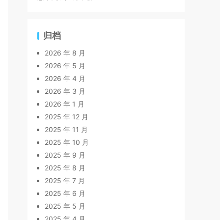
归档
2026 年 8 月
2026 年 5 月
2026 年 4 月
2026 年 3 月
2026 年 1 月
2025 年 12 月
2025 年 11 月
2025 年 10 月
2025 年 9 月
2025 年 8 月
2025 年 7 月
2025 年 6 月
2025 年 5 月
2025 年 4 月