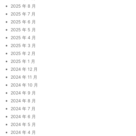
2025 年 8 月
2025 年 7 月
2025 年 6 月
2025 年 5 月
2025 年 4 月
2025 年 3 月
2025 年 2 月
2025 年 1 月
2024 年 12 月
2024 年 11 月
2024 年 10 月
2024 年 9 月
2024 年 8 月
2024 年 7 月
2024 年 6 月
2024 年 5 月
2024 年 4 月