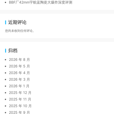
BBF厂42mm宇航蓝陶瓷大爆炸深度评测
近期评论
您尚未收到任何评论。
归档
2026 年 8 月
2026 年 5 月
2026 年 4 月
2026 年 3 月
2026 年 1 月
2025 年 12 月
2025 年 11 月
2025 年 10 月
2025 年 9 月