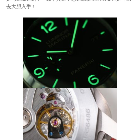
去大胆入手！