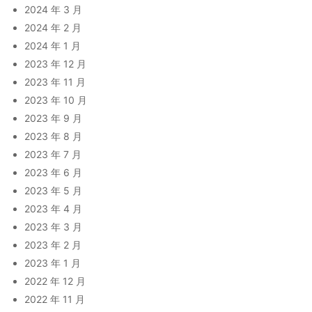
2024 年 3 月
2024 年 2 月
2024 年 1 月
2023 年 12 月
2023 年 11 月
2023 年 10 月
2023 年 9 月
2023 年 8 月
2023 年 7 月
2023 年 6 月
2023 年 5 月
2023 年 4 月
2023 年 3 月
2023 年 2 月
2023 年 1 月
2022 年 12 月
2022 年 11 月