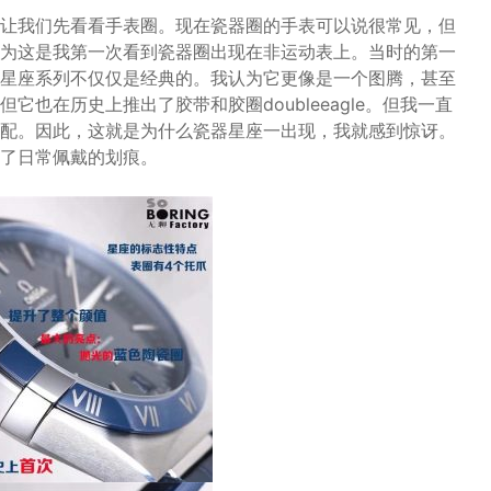
让我们先看看手表圈。现在瓷器圈的手表可以说很常见，但
为这是我第一次看到瓷器圈出现在非运动表上。当时的第一
星座系列不仅仅是经典的。我认为它更像是一个图腾，甚至
也在历史上推出了胶带和胶圈doubleeagle。但我一直
配。因此，这就是为什么瓷器星座一出现，我就感到惊讶。
了日常佩戴的划痕。