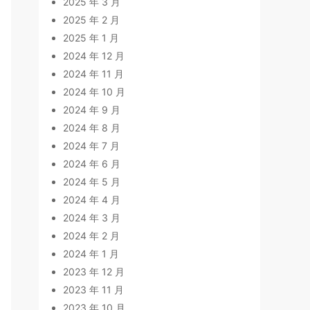
2025 年 3 月
2025 年 2 月
2025 年 1 月
2024 年 12 月
2024 年 11 月
2024 年 10 月
2024 年 9 月
2024 年 8 月
2024 年 7 月
2024 年 6 月
2024 年 5 月
2024 年 4 月
2024 年 3 月
2024 年 2 月
2024 年 1 月
2023 年 12 月
2023 年 11 月
2023 年 10 月