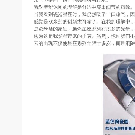
我对奢华休闲的理解是舒适中突出细节的精致。
当我看到瓷器星座时，我仍然吸了一口凉气，因
感觉是欧米茄的创新太可靠了。在我的理解中，
是欧米茄的象征。虽然星座系列有太多的光晕，但它
认为这是我父母带来的手表。当然，也许我们不
它的出现不仅使星座系列年轻十多岁，而且消除