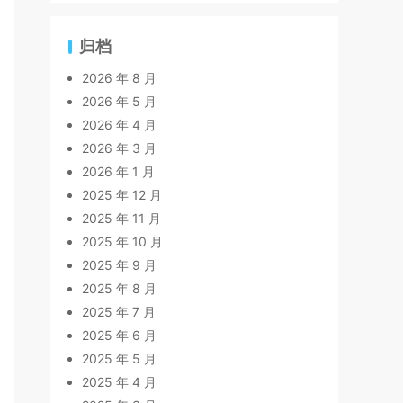
归档
2026 年 8 月
2026 年 5 月
2026 年 4 月
2026 年 3 月
2026 年 1 月
2025 年 12 月
2025 年 11 月
2025 年 10 月
2025 年 9 月
2025 年 8 月
2025 年 7 月
2025 年 6 月
2025 年 5 月
2025 年 4 月