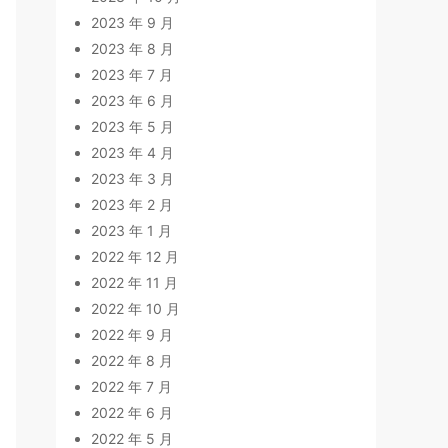
2023 年 9 月
2023 年 8 月
2023 年 7 月
2023 年 6 月
2023 年 5 月
2023 年 4 月
2023 年 3 月
2023 年 2 月
2023 年 1 月
2022 年 12 月
2022 年 11 月
2022 年 10 月
2022 年 9 月
2022 年 8 月
2022 年 7 月
2022 年 6 月
2022 年 5 月