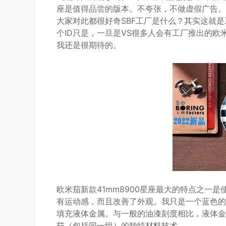
座是值得品尝的版本。不夸张，不做虚假广告。
大家对此都很好奇SBF工厂是什么？其实这就是工
个ID只是，一旦是VS很多人会有工厂推出的欧
我还是很期待的。
欧米茄新款41mm8900星座最大的特点之一
有运动感，而且改善了外观。我只是一个蓝色的
填充液体金属。与一般的油漆刻度相比，液体金
茄（包括同一组）的独特材料技术。